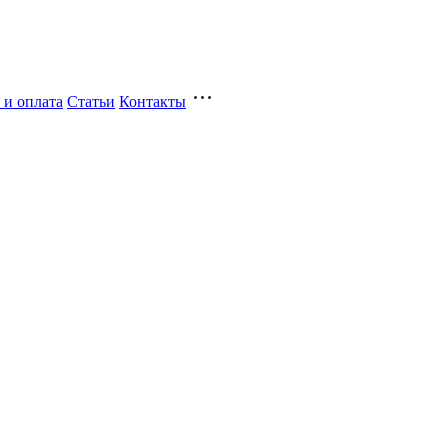
 и оплата
Статьи
Контакты