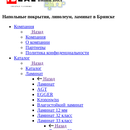
Напольные покрытия, линолеум, ламинат в Брянске
Компания
Назад
Компания
О компании
Партнеры
Политика конфиденциальности
Каталог
Назад
Каталог
Ламинат
Назад
Ламинат
AGT
EGGER
Kronoswiss
Влагостойкий ламинат
Ламинат 12 мм
Ламинат 32 класс
Ламинат 33 класс
Назад