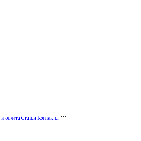
 и оплата
Статьи
Контакты