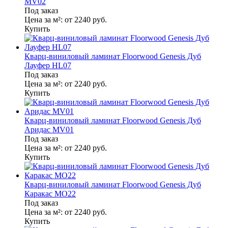
MV02
Под заказ
Цена за м²:
от 2240
руб.
Купить
Кварц-виниловый ламинат Floorwood Genesis Дуб
Лауфер HL07
Под заказ
Цена за м²:
от 2240
руб.
Купить
Кварц-виниловый ламинат Floorwood Genesis Дуб
Аридас MV01
Под заказ
Цена за м²:
от 2240
руб.
Купить
Кварц-виниловый ламинат Floorwood Genesis Дуб
Каракас MO22
Под заказ
Цена за м²:
от 2240
руб.
Купить