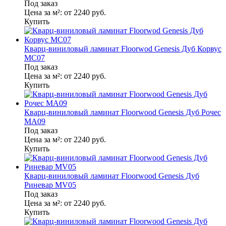
Под заказ
Цена за м²:
от 2240
руб.
Купить
Кварц-виниловый ламинат Floorwod Genesis Дуб Корвус
MC07
Под заказ
Цена за м²:
от 2240
руб.
Купить
Кварц-виниловый ламинат Floorwood Genesis Дуб Рочес
MA09
Под заказ
Цена за м²:
от 2240
руб.
Купить
Кварц-виниловый ламинат Floorwood Genesis Дуб
Риневар MV05
Под заказ
Цена за м²:
от 2240
руб.
Купить