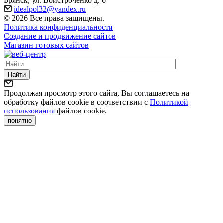
Брянск, ул. Войстроченко д. 6
idealpol32@yandex.ru
© 2026 Все права защищены.
Политика конфиденциальности
Создание и продвижение сайтов
Магазин готовых сайтов
Найти
Продолжая просмотр этого сайта, Вы соглашаетесь на
обработку файлов cookie в соответствии с
Политикой
использования
файлов cookie.
понятно