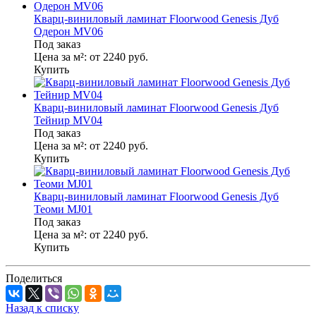
Кварц-виниловый ламинат Floorwood Genesis Дуб
Одерон MV06
Под заказ
Цена за м²:
от 2240
руб.
Купить
Кварц-виниловый ламинат Floorwood Genesis Дуб
Тейнир MV04
Под заказ
Цена за м²:
от 2240
руб.
Купить
Кварц-виниловый ламинат Floorwood Genesis Дуб
Теоми MJ01
Под заказ
Цена за м²:
от 2240
руб.
Купить
Поделиться
Назад к списку