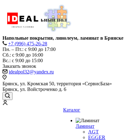
Напольные покрытия, линолеум, ламинат в Брянске
+7 (996) 475-26-28
Пн. – Пт.: с 9:00 до 17:00
Сб.: с 9:00 до 16:00
Bc.: с 9:00 до 15:00
Заказать звонок
idealpol32@yandex.ru
Брянск, ул. Кромская 50, территория «СервисБаза»
Брянск, ул. Войстроченко д. 6
Каталог
Ламинат
AGT
EGGER