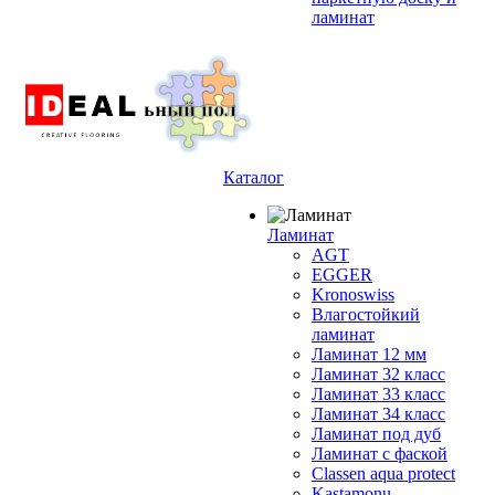
ламинат
Каталог
Ламинат
AGT
EGGER
Kronoswiss
Влагостойкий
ламинат
Ламинат 12 мм
Ламинат 32 класс
Ламинат 33 класс
Ламинат 34 класс
Ламинат под дуб
Ламинат с фаской
Classen aqua protect
Kastamonu