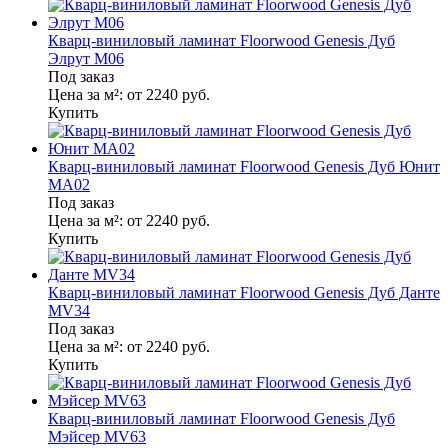
Кварц-виниловый ламинат Floorwood Genesis Дуб
Элрут M06
Под заказ
Цена за м²:
от 2240
руб.
Купить
Кварц-виниловый ламинат Floorwood Genesis Дуб Юнит
MA02
Под заказ
Цена за м²:
от 2240
руб.
Купить
Кварц-виниловый ламинат Floorwood Genesis Дуб Данте
MV34
Под заказ
Цена за м²:
от 2240
руб.
Купить
Кварц-виниловый ламинат Floorwood Genesis Дуб
Мэйсер MV63