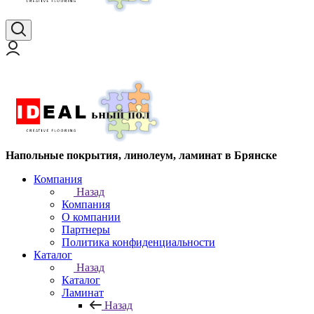
Напольные покрытия, линолеум, ламинат в Брянске
Компания
Назад
Компания
О компании
Партнеры
Политика конфиденциальности
Каталог
Назад
Каталог
Ламинат
Назад