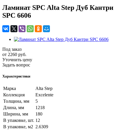
Ламинат SPC Alta Step Дуб Кантри
SPC 6606
Под заказ
от 2260
руб.
Уточнить цену
Задать вопрос
Характеристики
Марка
Alta Step
Коллекция
Excelente
Толщина, мм
5
Длина, мм
1218
Ширина, мм
180
В упаковке, шт.
12
В упаковке, м2
2.6309