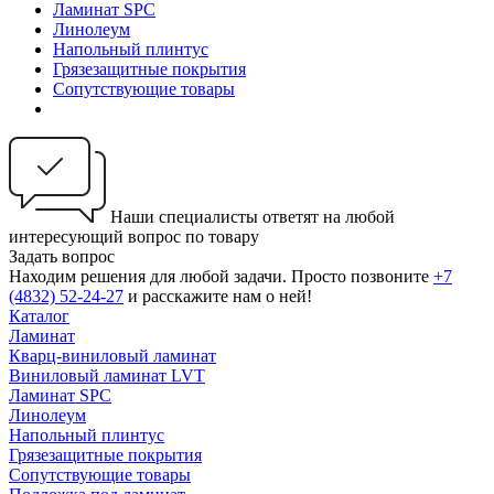
Ламинат SPC
Линолеум
Напольный плинтус
Грязезащитные покрытия
Сопутствующие товары
Наши специалисты ответят на любой
интересующий вопрос по товару
Задать вопрос
Находим решения для любой задачи. Просто позвоните
+7
(4832) 52-24-27
и расскажите нам о ней!
Каталог
Ламинат
Кварц-виниловый ламинат
Виниловый ламинат LVT
Ламинат SPC
Линолеум
Напольный плинтус
Грязезащитные покрытия
Сопутствующие товары