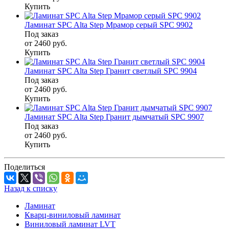
Купить
Ламинат SPC Alta Step Мрамор серый SPC 9902
Под заказ
от 2460
руб.
Купить
Ламинат SPC Alta Step Гранит светлый SPC 9904
Под заказ
от 2460
руб.
Купить
Ламинат SPC Alta Step Гранит дымчатый SPC 9907
Под заказ
от 2460
руб.
Купить
Поделиться
Назад к списку
Ламинат
Кварц-виниловый ламинат
Виниловый ламинат LVT