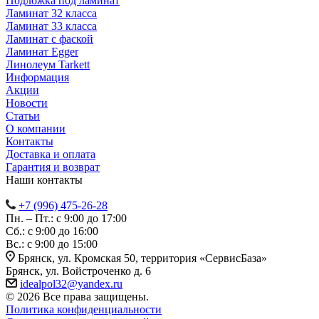
Подложка под ламинат
Ламинат 32 класса
Ламинат 33 класса
Ламинат с фаской
Ламинат Egger
Линолеум Tarkett
Информация
Акции
Новости
Статьи
О компании
Контакты
Доставка и оплата
Гарантия и возврат
Наши контакты
+7 (996) 475-26-28
Пн. – Пт.: с 9:00 до 17:00
Сб.: с 9:00 до 16:00
Bc.: с 9:00 до 15:00
Брянск, ул. Кромская 50, территория «СервисБаза»
Брянск, ул. Войстроченко д. 6
idealpol32@yandex.ru
© 2026 Все права защищены.
Политика конфиденциальности