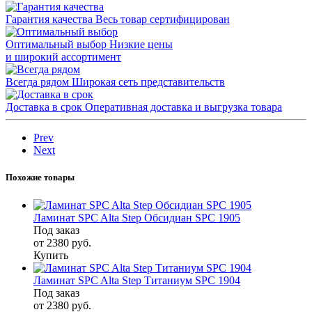
Гарантия качества
Весь товар сертифицирован
Оптимальный выбор
Низкие цены
и широкий ассортимент
Всегда рядом
Широкая сеть представительств
Доставка в срок
Оперативная доставка и выгрузка товара
Prev
Next
Похожие товары
Ламинат SPC Alta Step Обсидиан SPC 1905
Под заказ
от 2380
руб.
Купить
Ламинат SPC Alta Step Титаниум SPC 1904
Под заказ
от 2380
руб.