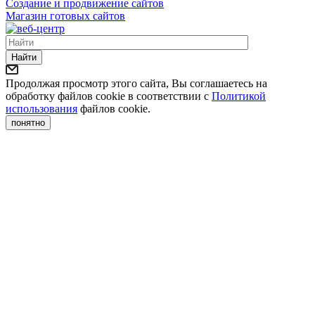
Создание и продвижение сайтов
Магазин готовых сайтов
Найти
Продолжая просмотр этого сайта, Вы соглашаетесь на
обработку файлов cookie в соответствии с
Политикой
использования
файлов cookie.
понятно