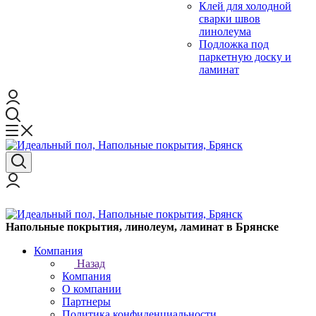
Клей для холодной
сварки швов
линолеума
Подложка под
паркетную доску и
ламинат
Напольные покрытия, линолеум, ламинат в Брянске
Компания
Назад
Компания
О компании
Партнеры
Политика конфиденциальности