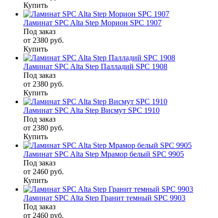
Купить
Ламинат SPC Alta Step Морион SPC 1907
Под заказ
от 2380
руб.
Купить
Ламинат SPC Alta Step Палладий SPC 1908
Под заказ
от 2380
руб.
Купить
Ламинат SPC Alta Step Висмут SPC 1910
Под заказ
от 2380
руб.
Купить
Ламинат SPC Alta Step Мрамор белый SPC 9905
Под заказ
от 2460
руб.
Купить
Ламинат SPC Alta Step Гранит темный SPC 9903
Под заказ
от 2460
руб.