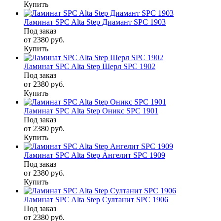
Купить
Ламинат SPC Alta Step Диамант SPC 1903
Под заказ
от 2380
руб.
Купить
Ламинат SPC Alta Step Шерл SPC 1902
Под заказ
от 2380
руб.
Купить
Ламинат SPC Alta Step Оникс SPC 1901
Под заказ
от 2380
руб.
Купить
Ламинат SPC Alta Step Ангелит SPC 1909
Под заказ
от 2380
руб.
Купить
Ламинат SPC Alta Step Султанит SPC 1906
Под заказ
от 2380
руб.