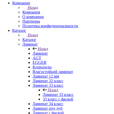
Компания
Назад
Компания
О компании
Партнеры
Политика конфиденциальности
Каталог
Назад
Каталог
Ламинат
Назад
Ламинат
AGT
EGGER
Kronoswiss
Влагостойкий ламинат
Ламинат 12 мм
Ламинат 32 класс
Ламинат 33 класс
Назад
Ламинат 33 класс
33 класс с фаской
Ламинат 34 класс
Ламинат под дуб
Ламинат с фаской