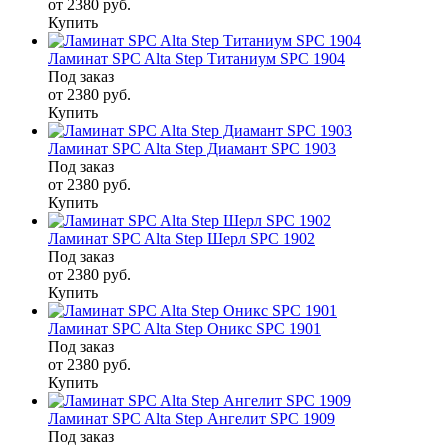
от 2380
руб.
Купить
Ламинат SPC Alta Step Титаниум SPC 1904
Под заказ
от 2380
руб.
Купить
Ламинат SPC Alta Step Диамант SPC 1903
Под заказ
от 2380
руб.
Купить
Ламинат SPC Alta Step Шерл SPC 1902
Под заказ
от 2380
руб.
Купить
Ламинат SPC Alta Step Оникс SPC 1901
Под заказ
от 2380
руб.
Купить
Ламинат SPC Alta Step Ангелит SPC 1909
Под заказ