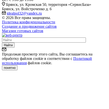
Брянск, ул. Кромская 50, территория «СервисБаза»
Брянск, ул. Войстроченко д. 6
idealpol32@yandex.ru
© 2026 Все права защищены.
Политика конфиденциальности
Создание и продвижение сайтов
Магазин готовых сайтов
Найти
Продолжая просмотр этого сайта, Вы соглашаетесь на
обработку файлов cookie в соответствии с
Политикой
использования
файлов cookie.
понятно