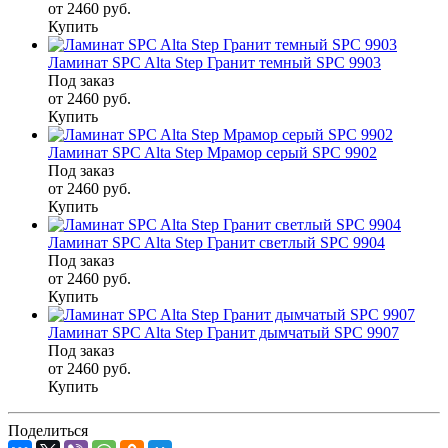
от 2460
руб.
Купить
Ламинат SPC Alta Step Гранит темный SPC 9903
Под заказ
от 2460
руб.
Купить
Ламинат SPC Alta Step Мрамор серый SPC 9902
Под заказ
от 2460
руб.
Купить
Ламинат SPC Alta Step Гранит светлый SPC 9904
Под заказ
от 2460
руб.
Купить
Ламинат SPC Alta Step Гранит дымчатый SPC 9907
Под заказ
от 2460
руб.
Купить
Поделиться