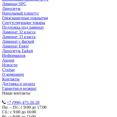
Ламинат SPC
Линолеум
Напольный плинтус
Грязезащитные покрытия
Сопутствующие товары
Подложка под ламинат
Ламинат 32 класса
Ламинат 33 класса
Ламинат с фаской
Ламинат Egger
Линолеум Tarkett
Информация
Акции
Новости
Статьи
О компании
Контакты
Доставка и оплата
Гарантия и возврат
Наши контакты
+7 (996) 475-26-28
Пн. – Пт.: с 9:00 до 17:00
Сб.: с 9:00 до 16:00
Bc.: с 9:00 до 15:00