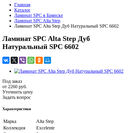
Главная
Каталог
Ламинат SPC в Брянске
Ламинат SPC Alta Step
Ламинат SPC Alta Step Дуб Натуральный SPC 6602
Ламинат SPC Alta Step Дуб
Натуральный SPC 6602
Под заказ
от 2260
руб.
Уточнить цену
Задать вопрос
Характеристики
Марка
Alta Step
Коллекция
Excelente