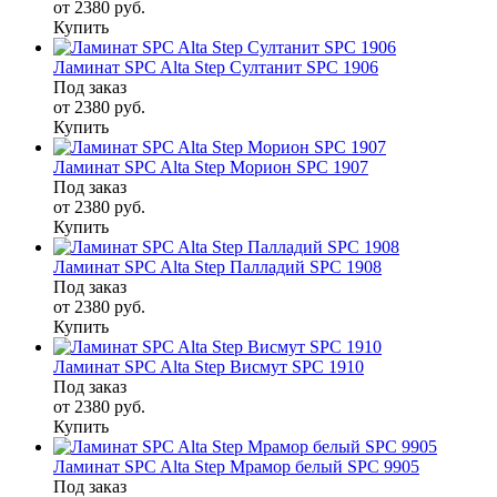
от 2380
руб.
Купить
Ламинат SPC Alta Step Султанит SPC 1906
Под заказ
от 2380
руб.
Купить
Ламинат SPC Alta Step Морион SPC 1907
Под заказ
от 2380
руб.
Купить
Ламинат SPC Alta Step Палладий SPC 1908
Под заказ
от 2380
руб.
Купить
Ламинат SPC Alta Step Висмут SPC 1910
Под заказ
от 2380
руб.
Купить
Ламинат SPC Alta Step Мрамор белый SPC 9905
Под заказ