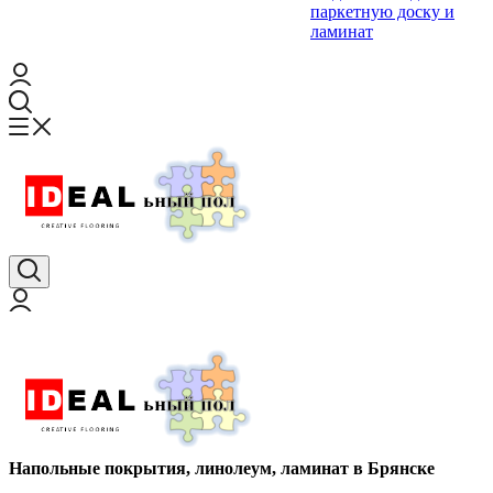
паркетную доску и
ламинат
Напольные покрытия, линолеум, ламинат в Брянске