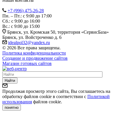
Наши контакты
+7 (996) 475-26-28
Пн. – Пт.: с 9:00 до 17:00
Сб.: с 9:00 до 16:00
Bc.: с 9:00 до 15:00
Брянск, ул. Кромская 50, территория «СервисБаза»
Брянск, ул. Войстроченко д. 6
idealpol32@yandex.ru
© 2026 Все права защищены.
Политика конфиденциальности
Создание и продвижение сайтов
Магазин готовых сайтов
Найти
Продолжая просмотр этого сайта, Вы соглашаетесь на
обработку файлов cookie в соответствии с
Политикой
использования
файлов cookie.
понятно