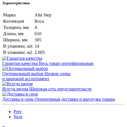
Характеристики
Марка
Alta Step
Коллекция
Roca
Толщина, мм
4
Длина, мм
610
Ширина, мм
305
В упаковке, шт.
14
В упаковке, м2
2.605
Гарантия качества
Весь товар сертифицирован
Оптимальный выбор
Низкие цены
и широкий ассортимент
Всегда рядом
Широкая сеть представительств
Доставка в срок
Оперативная доставка и выгрузка товара
Prev
Next