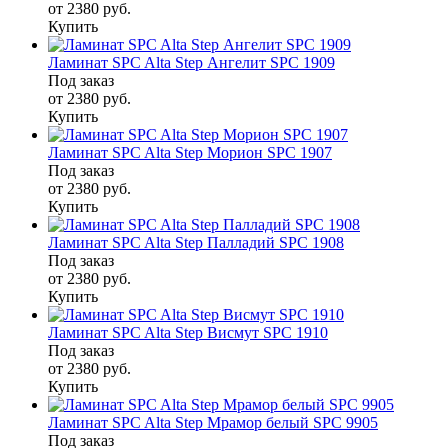
от 2380
руб.
Купить
Ламинат SPC Alta Step Ангелит SPC 1909
Под заказ
от 2380
руб.
Купить
Ламинат SPC Alta Step Морион SPC 1907
Под заказ
от 2380
руб.
Купить
Ламинат SPC Alta Step Палладий SPC 1908
Под заказ
от 2380
руб.
Купить
Ламинат SPC Alta Step Висмут SPC 1910
Под заказ
от 2380
руб.
Купить
Ламинат SPC Alta Step Мрамор белый SPC 9905
Под заказ