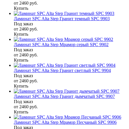
от 2460
руб.
Купить
Ламинат SPC Alta Step Гранит темный SPC 9903
Под заказ
от 2460
руб.
Купить
Ламинат SPC Alta Step Мрамор серый SPC 9902
Под заказ
от 2460
руб.
Купить
Ламинат SPC Alta Step Гранит светлый SPC 9904
Под заказ
от 2460
руб.
Купить
Ламинат SPC Alta Step Гранит дымчатый SPC 9907
Под заказ
от 2460
руб.
Купить
Ламинат SPC Alta Step Мрамор Песчаный SPC 9906
Под заказ