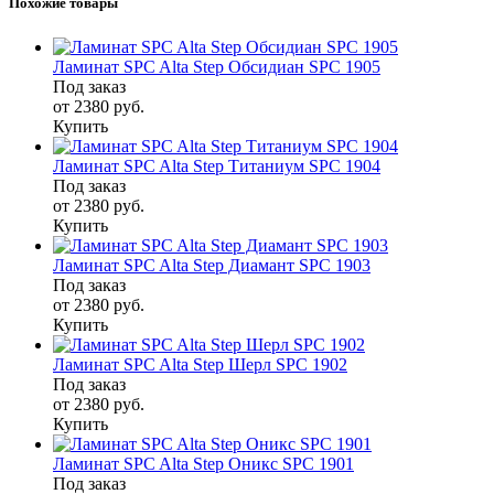
Похожие товары
Ламинат SPC Alta Step Обсидиан SPC 1905
Под заказ
от 2380
руб.
Купить
Ламинат SPC Alta Step Титаниум SPC 1904
Под заказ
от 2380
руб.
Купить
Ламинат SPC Alta Step Диамант SPC 1903
Под заказ
от 2380
руб.
Купить
Ламинат SPC Alta Step Шерл SPC 1902
Под заказ
от 2380
руб.
Купить
Ламинат SPC Alta Step Оникс SPC 1901
Под заказ