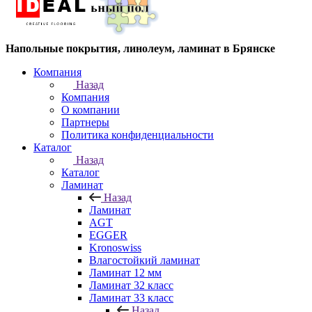
Напольные покрытия, линолеум, ламинат в Брянске
Компания
Назад
Компания
О компании
Партнеры
Политика конфиденциальности
Каталог
Назад
Каталог
Ламинат
Назад
Ламинат
AGT
EGGER
Kronoswiss
Влагостойкий ламинат
Ламинат 12 мм
Ламинат 32 класс
Ламинат 33 класс
Назад