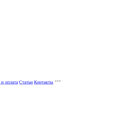
 и оплата
Статьи
Контакты