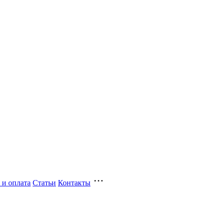
 и оплата
Статьи
Контакты