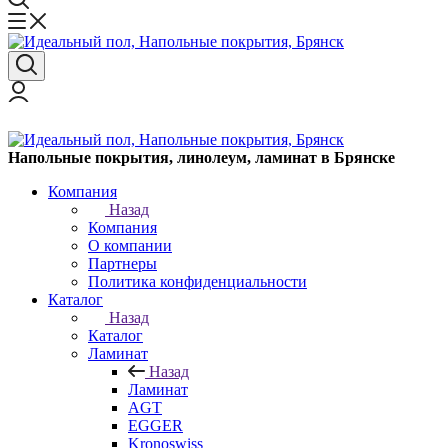
Напольные покрытия, линолеум, ламинат в Брянске
Компания
Назад
Компания
О компании
Партнеры
Политика конфиденциальности
Каталог
Назад
Каталог
Ламинат
Назад
Ламинат
AGT
EGGER
Kronoswiss