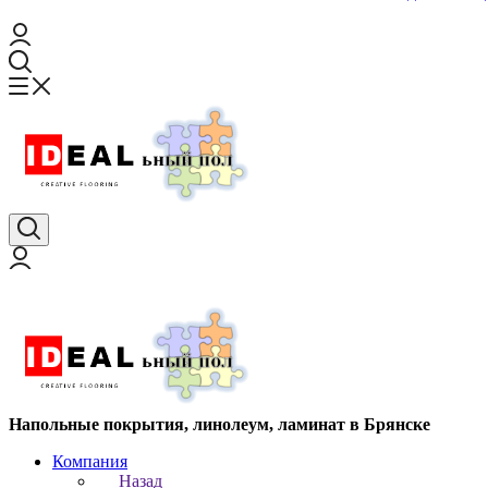
Напольные покрытия, линолеум, ламинат в Брянске
Компания
Назад