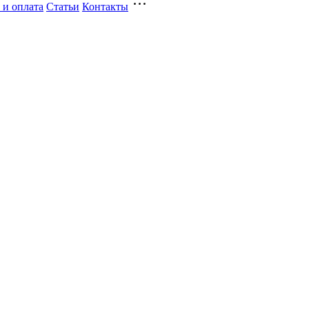
 и оплата
Статьи
Контакты