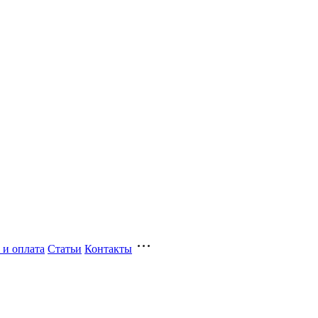
 и оплата
Статьи
Контакты