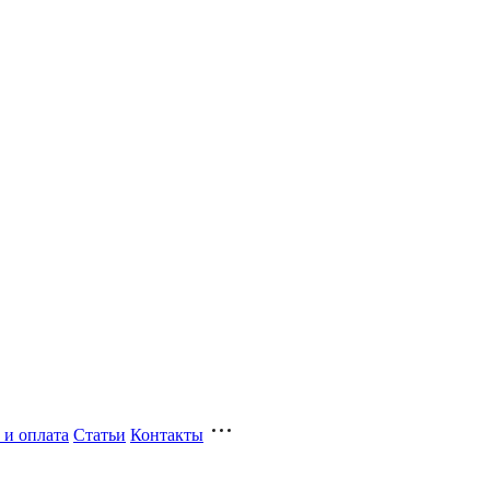
 и оплата
Статьи
Контакты