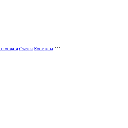
 и оплата
Статьи
Контакты