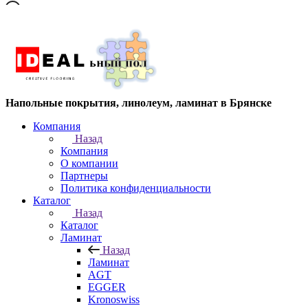
Напольные покрытия, линолеум, ламинат в Брянске
Компания
Назад
Компания
О компании
Партнеры
Политика конфиденциальности
Каталог
Назад
Каталог
Ламинат
Назад
Ламинат
AGT
EGGER
Kronoswiss