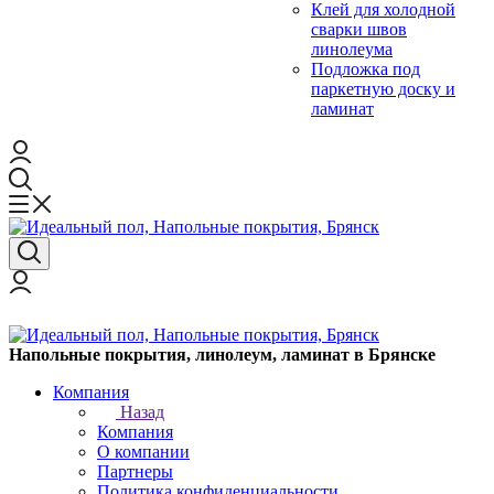
Клей для холодной
сварки швов
линолеума
Подложка под
паркетную доску и
ламинат
Напольные покрытия, линолеум, ламинат в Брянске
Компания
Назад
Компания
О компании
Партнеры
Политика конфиденциальности