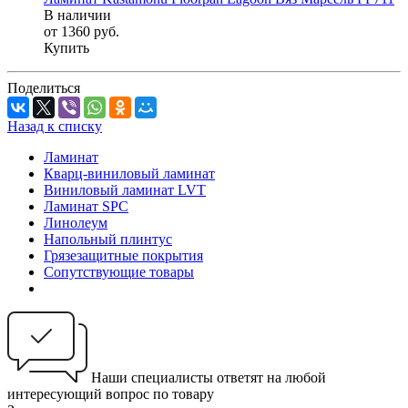
В наличии
от 1360
руб.
Купить
Поделиться
Назад к списку
Ламинат
Кварц-виниловый ламинат
Виниловый ламинат LVT
Ламинат SPC
Линолеум
Напольный плинтус
Грязезащитные покрытия
Сопутствующие товары
Наши специалисты ответят на любой
интересующий вопрос по товару