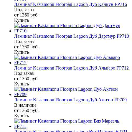
Ламинат Kastamonu Floorpan Lagoon Дуб Канкун FP716
Под заказ
от 1360
руб.
Купить
Ламинат Kastamonu Floorpan Lagoon Дуб Дартмур FP710
Под заказ
от 1360
руб.
Купить
Ламинат Kastamonu Floorpan Lagoon Дуб Альваро FP712
Под заказ
от 1360
руб.
Купить
Ламинат Kastamonu Floorpan Lagoon Дуб Актеон FP709
В наличии
от 1360
руб.
Купить
Ламинат Kastamonu Floorpan Lagoon Вяз Марсель FP711