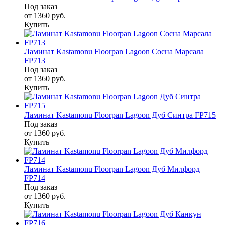
Под заказ
от 1360
руб.
Купить
Ламинат Kastamonu Floorpan Lagoon Сосна Марсала
FP713
Под заказ
от 1360
руб.
Купить
Ламинат Kastamonu Floorpan Lagoon Дуб Синтра FP715
Под заказ
от 1360
руб.
Купить
Ламинат Kastamonu Floorpan Lagoon Дуб Милфорд
FP714
Под заказ
от 1360
руб.
Купить