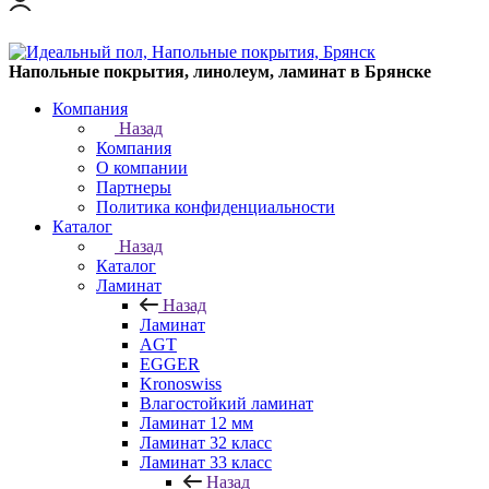
Напольные покрытия, линолеум, ламинат в Брянске
Компания
Назад
Компания
О компании
Партнеры
Политика конфиденциальности
Каталог
Назад
Каталог
Ламинат
Назад
Ламинат
AGT
EGGER
Kronoswiss
Влагостойкий ламинат
Ламинат 12 мм
Ламинат 32 класс
Ламинат 33 класс
Назад