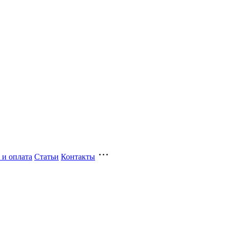
 и оплата
Статьи
Контакты