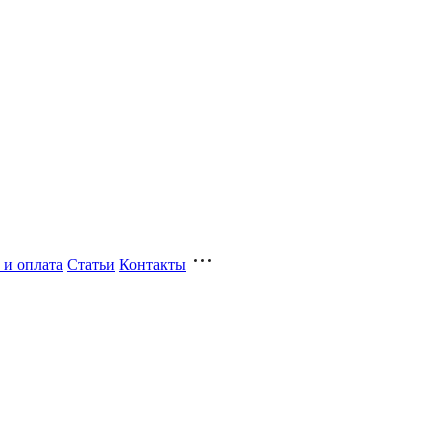
 и оплата
Статьи
Контакты