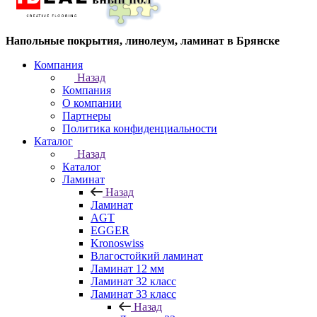
Напольные покрытия, линолеум, ламинат в Брянске
Компания
Назад
Компания
О компании
Партнеры
Политика конфиденциальности
Каталог
Назад
Каталог
Ламинат
Назад
Ламинат
AGT
EGGER
Kronoswiss
Влагостойкий ламинат
Ламинат 12 мм
Ламинат 32 класс
Ламинат 33 класс
Назад