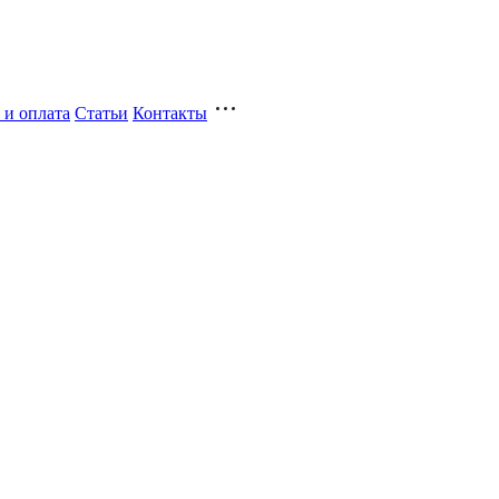
 и оплата
Статьи
Контакты