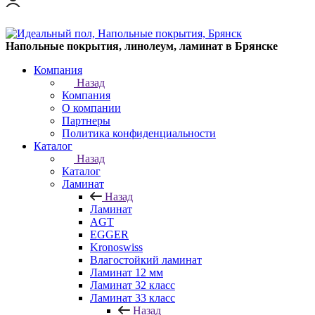
Напольные покрытия, линолеум, ламинат в Брянске
Компания
Назад
Компания
О компании
Партнеры
Политика конфиденциальности
Каталог
Назад
Каталог
Ламинат
Назад
Ламинат
AGT
EGGER
Kronoswiss
Влагостойкий ламинат
Ламинат 12 мм
Ламинат 32 класс
Ламинат 33 класс
Назад