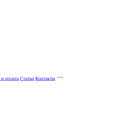
 и оплата
Статьи
Контакты