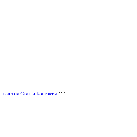
 и оплата
Статьи
Контакты