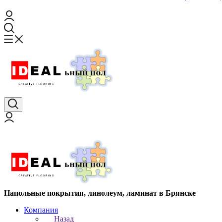
Напольные покрытия, линолеум, ламинат в Брянске
Компания
Назад