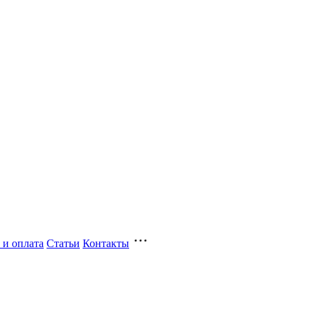
 и оплата
Статьи
Контакты