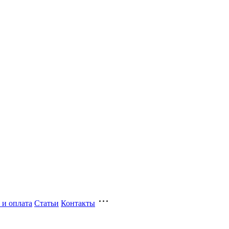
 и оплата
Статьи
Контакты