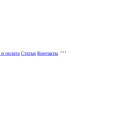
 и оплата
Статьи
Контакты