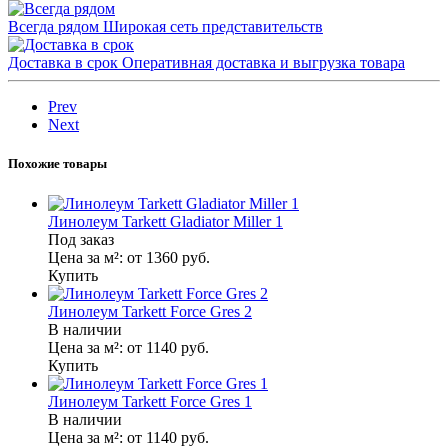
Всегда рядом
Широкая сеть представительств
Доставка в срок
Оперативная доставка и выгрузка товара
Prev
Next
Похожие товары
Линолеум Tarkett Gladiator Miller 1
Под заказ
Цена за м²:
от 1360
руб.
Купить
Линолеум Tarkett Force Gres 2
В наличии
Цена за м²:
от 1140
руб.
Купить
Линолеум Tarkett Force Gres 1
В наличии
Цена за м²:
от 1140
руб.