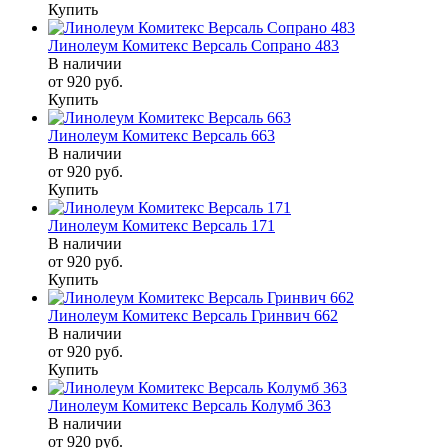
Купить
Линолеум Комитекс Версаль Сопрано 483
В наличии
от 920
руб.
Купить
Линолеум Комитекс Версаль 663
В наличии
от 920
руб.
Купить
Линолеум Комитекс Версаль 171
В наличии
от 920
руб.
Купить
Линолеум Комитекс Версаль Гринвич 662
В наличии
от 920
руб.
Купить
Линолеум Комитекс Версаль Колумб 363
В наличии
от 920
руб.