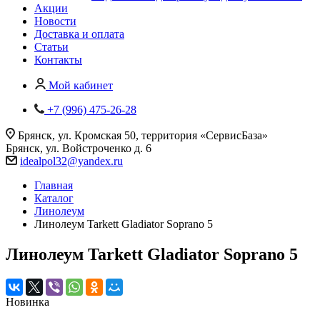
Акции
Новости
Доставка и оплата
Статьи
Контакты
Мой кабинет
+7 (996) 475-26-28
Брянск, ул. Кромская 50, территория «СервисБаза»
Брянск, ул. Войстроченко д. 6
idealpol32@yandex.ru
Главная
Каталог
Линолеум
Линолеум Tarkett Gladiator Soprano 5
Линолеум Tarkett Gladiator Soprano 5
Новинка