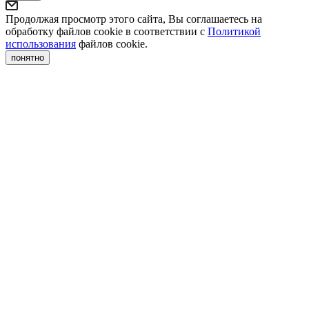
Продолжая просмотр этого сайта, Вы соглашаетесь на
обработку файлов cookie в соответствии с
Политикой
использования
файлов cookie.
понятно