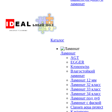
ламинат
Каталог
Ламинат
AGT
EGGER
Kronoswiss
Влагостойкий
ламинат
Ламинат 12 мм
Ламинат 32 класс
Ламинат 33 класс
Ламинат 34 класс
Ламинат под дуб
Ламинат с фаской
Classen aqua protect
Kastamonu