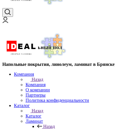
Напольные покрытия, линолеум, ламинат в Брянске
Компания
Назад
Компания
О компании
Партнеры
Политика конфиденциальности
Каталог
Назад
Каталог
Ламинат
Назад