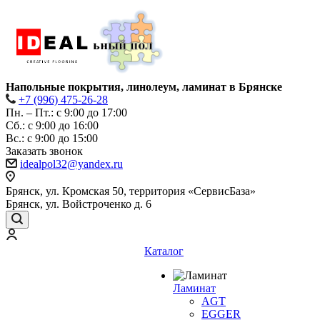
Напольные покрытия, линолеум, ламинат в Брянске
+7 (996) 475-26-28
Пн. – Пт.: с 9:00 до 17:00
Сб.: с 9:00 до 16:00
Bc.: с 9:00 до 15:00
Заказать звонок
idealpol32@yandex.ru
Брянск, ул. Кромская 50, территория «СервисБаза»
Брянск, ул. Войстроченко д. 6
Каталог
Ламинат
AGT
EGGER