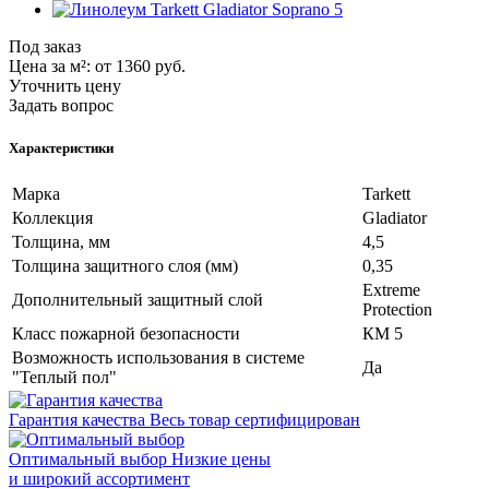
Под заказ
Цена за м²:
от 1360
руб.
Уточнить цену
Задать вопрос
Характеристики
Марка
Tarkett
Коллекция
Gladiator
Толщина, мм
4,5
Толщина защитного слоя (мм)
0,35
Extreme
Дополнительный защитный слой
Protection
Класс пожарной безопасности
КМ 5
Возможность использования в системе
Да
"Теплый пол"
Гарантия качества
Весь товар сертифицирован
Оптимальный выбор
Низкие цены
и широкий ассортимент