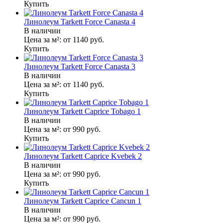
Купить
Линолеум Tarkett Force Canasta 4
В наличии
Цена за м²:
от 1140
руб.
Купить
Линолеум Tarkett Force Canasta 3
В наличии
Цена за м²:
от 1140
руб.
Купить
Линолеум Tarkett Caprice Tobago 1
В наличии
Цена за м²:
от 990
руб.
Купить
Линолеум Tarkett Caprice Kvebek 2
В наличии
Цена за м²:
от 990
руб.
Купить
Линолеум Tarkett Caprice Cancun 1
В наличии
Цена за м²:
от 990
руб.