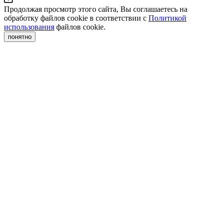
Продолжая просмотр этого сайта, Вы соглашаетесь на
обработку файлов cookie в соответствии с
Политикой
использования
файлов cookie.
понятно