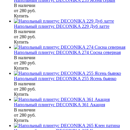
Напольный плинтус DECONIKA 253 Ясень серый
В наличии
от 280
руб.
Купить
Напольный плинтус DECONIKA 229 Дуб латте
В наличии
от 280
руб.
Купить
Напольный плинтус DECONIKA 274 Сосна северная
В наличии
от 280
руб.
Купить
Напольный плинтус DECONIKA 255 Ясень бьянко
В наличии
от 280
руб.
Купить
Напольный плинтус DECONIKA 361 Акация
В наличии
от 280
руб.
Купить