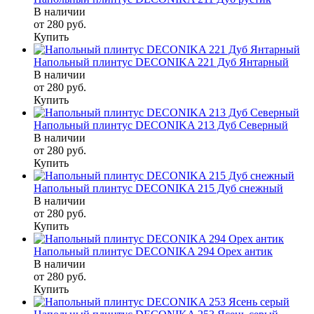
В наличии
от 280
руб.
Купить
Напольный плинтус DECONIKA 221 Дуб Янтарный
В наличии
от 280
руб.
Купить
Напольный плинтус DECONIKA 213 Дуб Северный
В наличии
от 280
руб.
Купить
Напольный плинтус DECONIKA 215 Дуб снежный
В наличии
от 280
руб.
Купить
Напольный плинтус DECONIKA 294 Орех антик
В наличии
от 280
руб.
Купить