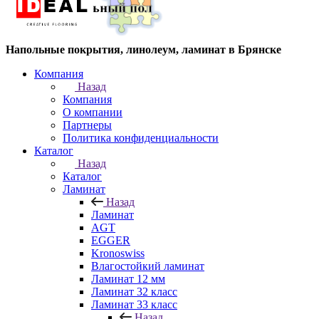
Напольные покрытия, линолеум, ламинат в Брянске
Компания
Назад
Компания
О компании
Партнеры
Политика конфиденциальности
Каталог
Назад
Каталог
Ламинат
Назад
Ламинат
AGT
EGGER
Kronoswiss
Влагостойкий ламинат
Ламинат 12 мм
Ламинат 32 класс
Ламинат 33 класс
Назад