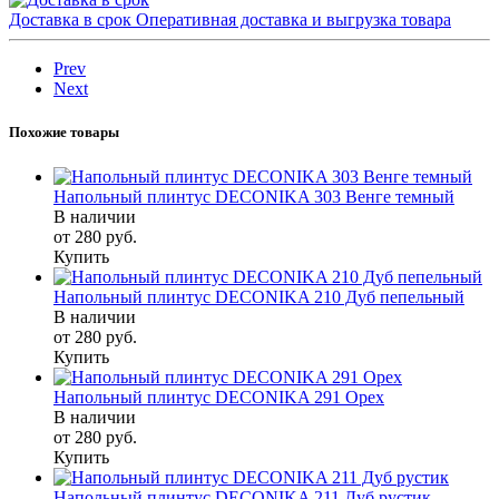
Доставка в срок
Оперативная доставка и выгрузка товара
Prev
Next
Похожие товары
Напольный плинтус DECONIKA 303 Венге темный
В наличии
от 280
руб.
Купить
Напольный плинтус DECONIKA 210 Дуб пепельный
В наличии
от 280
руб.
Купить
Напольный плинтус DECONIKA 291 Орех
В наличии
от 280
руб.
Купить
Напольный плинтус DECONIKA 211 Дуб рустик