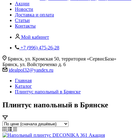
Акции
Новости
Доставка и оплата
Статьи
Контакты
Мой кабинет
+7 (996) 475-26-28
Брянск, ул. Кромская 50, территория «СервисБаза»
Брянск, ул. Войстроченко д. 6
idealpol32@yandex.ru
Главная
Каталог
Плинтус напольный в Брянске
Плинтус напольный в Брянске