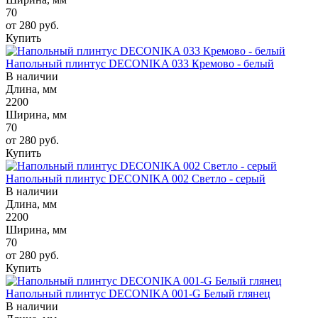
70
от 280
руб.
Купить
Напольный плинтус DECONIKA 033 Кремово - белый
В наличии
Длина, мм
2200
Ширина, мм
70
от 280
руб.
Купить
Напольный плинтус DECONIKA 002 Светло - серый
В наличии
Длина, мм
2200
Ширина, мм
70
от 280
руб.
Купить
Напольный плинтус DECONIKA 001-G Белый глянец
В наличии