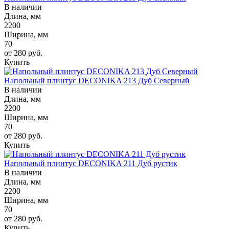
В наличии
Длина, мм
2200
Ширина, мм
70
от 280
руб.
Купить
Напольный плинтус DECONIKA 213 Дуб Северный
В наличии
Длина, мм
2200
Ширина, мм
70
от 280
руб.
Купить
Напольный плинтус DECONIKA 211 Дуб рустик
В наличии
Длина, мм
2200
Ширина, мм
70
от 280
руб.
Купить