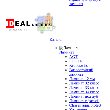
ламинат
Каталог
Ламинат
AGT
EGGER
Kronoswiss
Влагостойкий
ламинат
Ламинат 12 мм
Ламинат 32 класс
Ламинат 33 класс
Ламинат 34 класс
Ламинат под дуб
Ламинат с фаской
Classen aqua protect
Kastamonu