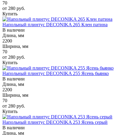
70
от 280
руб.
Купить
Напольный плинтус DECONIKA 265 Клен патина
В наличии
Длина, мм
2200
Ширина, мм
70
от 280
руб.
Купить
Напольный плинтус DECONIKA 255 Ясень бьянко
В наличии
Длина, мм
2200
Ширина, мм
70
от 280
руб.
Купить
Напольный плинтус DECONIKA 253 Ясень серый
В наличии
Длина, мм