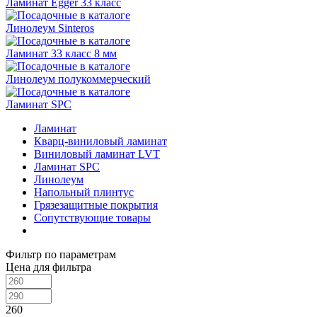
Ламинат Egger 33 класс
Линолеум Sinteros
Ламинат 33 класс 8 мм
Линолеум полукоммерческий
Ламинат SPC
Ламинат
Кварц-виниловый ламинат
Виниловый ламинат LVT
Ламинат SPC
Линолеум
Напольный плинтус
Грязезащитные покрытия
Сопутствующие товары
Фильтр по параметрам
Цена для фильтра
260