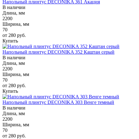
Напольный плинтус DECONIKA 361 Акация
В наличии
Длина, мм
2200
Ширина, мм
70
от 280
руб.
Купить
Напольный плинтус DECONIKA 352 Каштан серый
В наличии
Длина, мм
2200
Ширина, мм
70
от 280
руб.
Купить
Напольный плинтус DECONIKA 303 Венге темный
В наличии
Длина, мм
2200
Ширина, мм
70
от 280
руб.