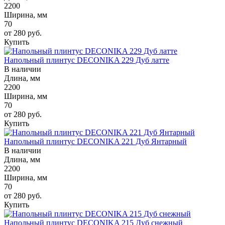
2200
Ширина, мм
70
от 280
руб.
Купить
Напольный плинтус DECONIKA 229 Дуб латте
В наличии
Длина, мм
2200
Ширина, мм
70
от 280
руб.
Купить
Напольный плинтус DECONIKA 221 Дуб Янтарный
В наличии
Длина, мм
2200
Ширина, мм
70
от 280
руб.
Купить
Напольный плинтус DECONIKA 215 Дуб снежный