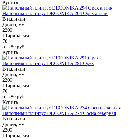
Купить
Напольный плинтус DECONIKA 294 Орех антик
В наличии
Длина, мм
2200
Ширина, мм
70
от 280
руб.
Купить
Напольный плинтус DECONIKA 291 Орех
В наличии
Длина, мм
2200
Ширина, мм
70
от 280
руб.
Купить
Напольный плинтус DECONIKA 274 Сосна северная
В наличии
Длина, мм
2200
Ширина, мм