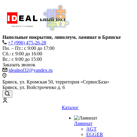
Напольные покрытия, линолеум, ламинат в Брянске
+7 (996) 475-26-28
Пн. – Пт.: с 9:00 до 17:00
Сб.: с 9:00 до 16:00
Bc.: с 9:00 до 15:00
Заказать звонок
idealpol32@yandex.ru
Брянск, ул. Кромская 50, территория «СервисБаза»
Брянск, ул. Войстроченко д. 6
Каталог
Ламинат
AGT
EGGER