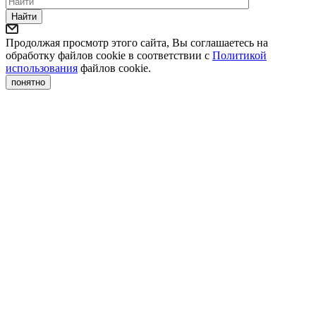
Найти
Продолжая просмотр этого сайта, Вы соглашаетесь на
обработку файлов cookie в соответствии с
Политикой
использования
файлов cookie.
понятно