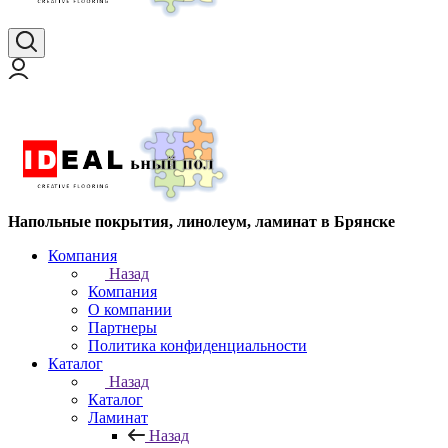
Напольные покрытия, линолеум, ламинат в Брянске
Компания
Назад
Компания
О компании
Партнеры
Политика конфиденциальности
Каталог
Назад
Каталог
Ламинат
Назад