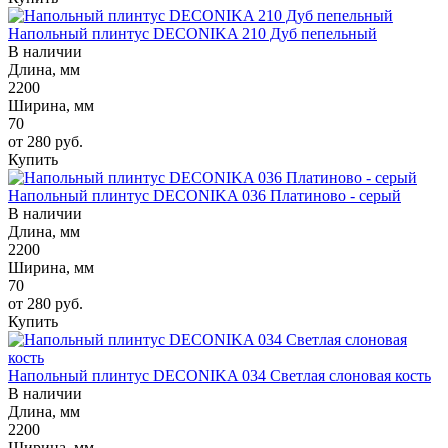
Напольный плинтус DECONIKA 210 Дуб пепельный
В наличии
Длина, мм
2200
Ширина, мм
70
от 280
руб.
Купить
Напольный плинтус DECONIKA 036 Платиново - серый
В наличии
Длина, мм
2200
Ширина, мм
70
от 280
руб.
Купить
Напольный плинтус DECONIKA 034 Светлая слоновая кость
В наличии
Длина, мм
2200
Ширина, мм