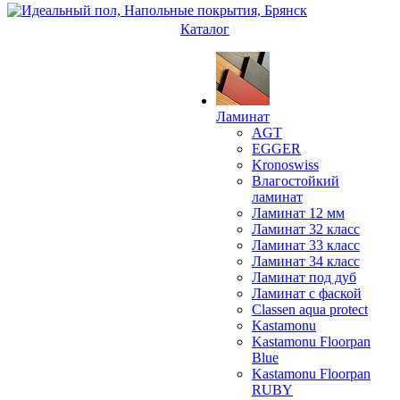
Каталог
Ламинат
AGT
EGGER
Kronoswiss
Влагостойкий
ламинат
Ламинат 12 мм
Ламинат 32 класс
Ламинат 33 класс
Ламинат 34 класс
Ламинат под дуб
Ламинат с фаской
Classen aqua protect
Kastamonu
Kastamonu Floorpan
Blue
Kastamonu Floorpan
RUBY