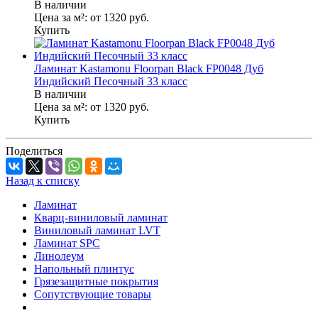
В наличии
Цена за м²:
от 1320
руб.
Купить
Ламинат Kastamonu Floorpan Black FP0048 Дуб
Индийский Песочный 33 класс
В наличии
Цена за м²:
от 1320
руб.
Купить
Поделиться
Назад к списку
Ламинат
Кварц-виниловый ламинат
Виниловый ламинат LVT
Ламинат SPC
Линолеум
Напольный плинтус
Грязезащитные покрытия
Сопутствующие товары