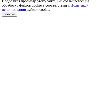
Продолжая просмотр этого сайта, Вы соглашаетесь на
обработку файлов cookie в соответствии с
Политикой
использования
файлов cookie.
понятно