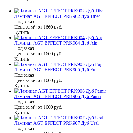
Ламинат AGT EFFECT PRK902 Дуб Tibet
Под заказ
Цена за м²:
от 1660
руб.
Купить
Ламинат AGT EFFECT PRK904 Дуб Alp
Под заказ
Цена за м²:
от 1660
руб.
Купить
Ламинат AGT EFFECT PRK905 Дуб Fuji
Под заказ
Цена за м²:
от 1660
руб.
Купить
Ламинат AGT EFFECT PRK906 Дуб Pamir
Под заказ
Цена за м²:
от 1660
руб.
Купить
Ламинат AGT EFFECT PRK907 Дуб Ural
Под заказ