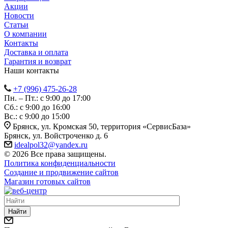
Акции
Новости
Статьи
О компании
Контакты
Доставка и оплата
Гарантия и возврат
Наши контакты
+7 (996) 475-26-28
Пн. – Пт.: с 9:00 до 17:00
Сб.: с 9:00 до 16:00
Bc.: с 9:00 до 15:00
Брянск, ул. Кромская 50, территория «СервисБаза»
Брянск, ул. Войстроченко д. 6
idealpol32@yandex.ru
© 2026 Все права защищены.
Политика конфиденциальности
Создание и продвижение сайтов
Магазин готовых сайтов
Найти