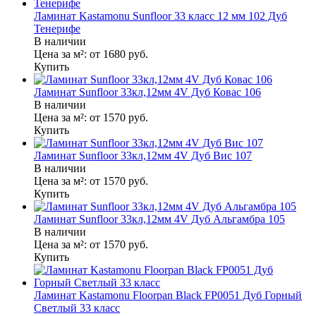
Ламинат Kastamonu Sunfloor 33 класс 12 мм 102 Дуб
Тенерифе
В наличии
Цена за м²:
от 1680
руб.
Купить
Ламинат Sunfloor 33кл,12мм 4V Дуб Ковас 106
В наличии
Цена за м²:
от 1570
руб.
Купить
Ламинат Sunfloor 33кл,12мм 4V Дуб Вис 107
В наличии
Цена за м²:
от 1570
руб.
Купить
Ламинат Sunfloor 33кл,12мм 4V Дуб Альгамбра 105
В наличии
Цена за м²:
от 1570
руб.
Купить
Ламинат Kastamonu Floorpan Black FP0051 Дуб Горный
Светлый 33 класс