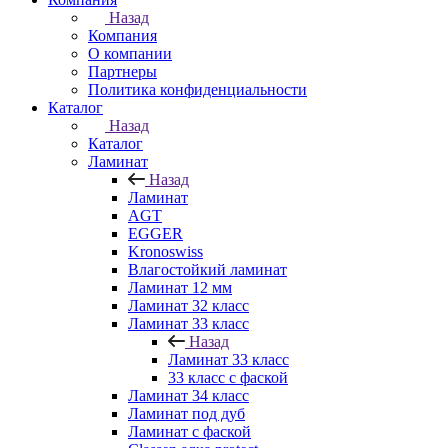
Назад
Компания
О компании
Партнеры
Политика конфиденциальности
Каталог
Назад
Каталог
Ламинат
Назад
Ламинат
AGT
EGGER
Kronoswiss
Влагостойкий ламинат
Ламинат 12 мм
Ламинат 32 класс
Ламинат 33 класс
Назад
Ламинат 33 класс
33 класс с фаской
Ламинат 34 класс
Ламинат под дуб
Ламинат с фаской