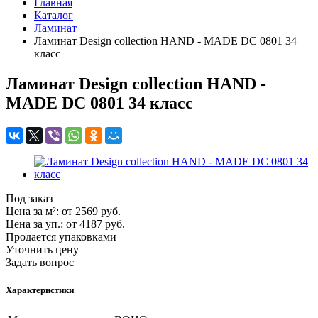
Главная
Каталог
Ламинат
Ламинат Design collection HAND - MADE DC 0801 34
класс
Ламинат Design collection HAND -
MADE DC 0801 34 класс
Под заказ
Цена за м²:
от 2569
руб.
Цена за уп.:
от 4187
руб.
Продается упаковками
Уточнить цену
Задать вопрос
Характеристики