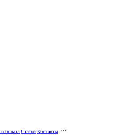
 и оплата
Статьи
Контакты