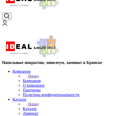
Напольные покрытия, линолеум, ламинат в Брянске
Компания
Назад
Компания
О компании
Партнеры
Политика конфиденциальности
Каталог
Назад
Каталог
Ламинат