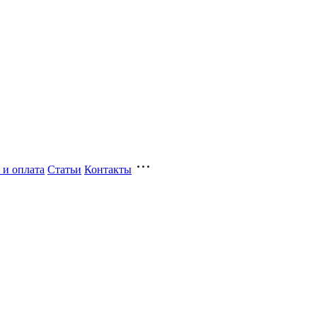
 и оплата
Статьи
Контакты