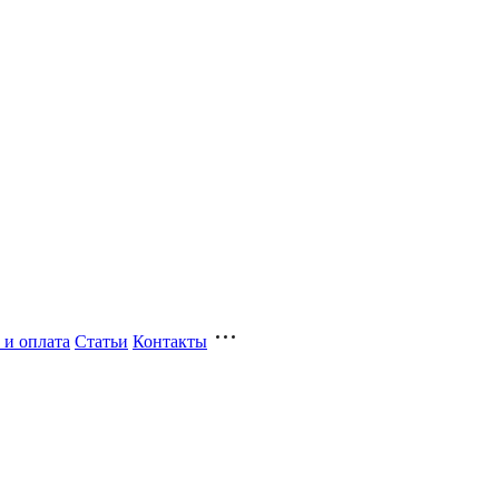
 и оплата
Статьи
Контакты