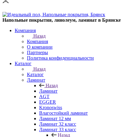
Напольные покрытия, линолеум, ламинат в Брянске
Компания
Назад
Компания
О компании
Партнеры
Политика конфиденциальности
Каталог
Назад
Каталог
Ламинат
Назад
Ламинат
AGT
EGGER
Kronoswiss
Влагостойкий ламинат
Ламинат 12 мм
Ламинат 32 класс
Ламинат 33 класс
Назад