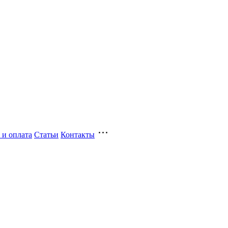
 и оплата
Статьи
Контакты