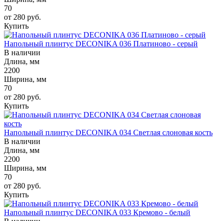
70
от 280
руб.
Купить
Напольный плинтус DECONIKA 036 Платиново - серый
В наличии
Длина, мм
2200
Ширина, мм
70
от 280
руб.
Купить
Напольный плинтус DECONIKA 034 Светлая слоновая кость
В наличии
Длина, мм
2200
Ширина, мм
70
от 280
руб.
Купить
Напольный плинтус DECONIKA 033 Кремово - белый