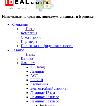
Напольные покрытия, линолеум, ламинат в Брянске
Компания
Назад
Компания
О компании
Партнеры
Политика конфиденциальности
Каталог
Назад
Каталог
Ламинат
Назад
Ламинат
AGT
EGGER
Kronoswiss
Влагостойкий ламинат
Ламинат 12 мм
Ламинат 32 класс
Ламинат 33 класс
Назад