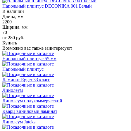
Напольный плинтус DECONIKA 001 Белый
В наличии
Длина, мм
2200
Ширина, мм
70
от 280
руб.
Купить
Возможно вас также заинтересуют
Напольный плинтус 55 мм
Напольный плинтус
Ламинат Egger 33 класс
Линолеум
Линолеум полукоммерческий
Кварц-виниловый ламинат
Линолеум Juteks