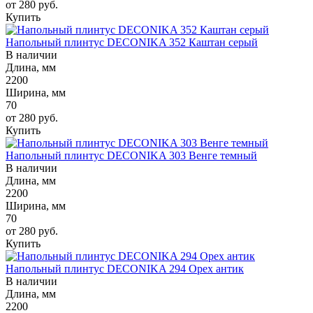
от 280
руб.
Купить
Напольный плинтус DECONIKA 352 Каштан серый
В наличии
Длина, мм
2200
Ширина, мм
70
от 280
руб.
Купить
Напольный плинтус DECONIKA 303 Венге темный
В наличии
Длина, мм
2200
Ширина, мм
70
от 280
руб.
Купить
Напольный плинтус DECONIKA 294 Орех антик
В наличии
Длина, мм
2200