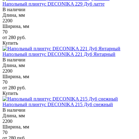
Напольный плинтус DECONIKA 229 Дуб латте
В наличии
Длина, мм
2200
Ширина, мм
70
от 280
руб.
Купить
Напольный плинтус DECONIKA 221 Дуб Янтарный
В наличии
Длина, мм
2200
Ширина, мм
70
от 280
руб.
Купить
Напольный плинтус DECONIKA 215 Дуб снежный
В наличии
Длина, мм
2200
Ширина, мм
70
от 280
руб.