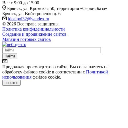
Bc.: с 9:00 до 15:00
Брянск, ул. Кромская 50, территория «СервисБаза»
Брянск, ул. Войстроченко д. 6
idealpol32@yandex.ru
© 2026 Все права защищены.
Политика конфиденциальности
Создание и продвижение сайтов
Магазин готовых сайтов
Найти
Продолжая просмотр этого сайта, Вы соглашаетесь на
обработку файлов cookie в соответствии с
Политикой
использования
файлов cookie.
понятно