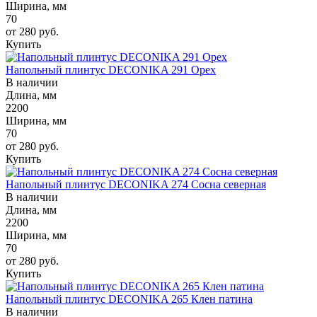
Ширина, мм
70
от 280
руб.
Купить
Напольный плинтус DECONIKA 291 Орех
В наличии
Длина, мм
2200
Ширина, мм
70
от 280
руб.
Купить
Напольный плинтус DECONIKA 274 Сосна северная
В наличии
Длина, мм
2200
Ширина, мм
70
от 280
руб.
Купить
Напольный плинтус DECONIKA 265 Клен патина
В наличии