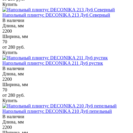
Купить
Напольный плинтус DECONIKA 213 Дуб Северный
В наличии
Длина, мм
2200
Ширина, мм
70
от 280
руб.
Купить
Напольный плинтус DECONIKA 211 Дуб рустик
В наличии
Длина, мм
2200
Ширина, мм
70
от 280
руб.
Купить
Напольный плинтус DECONIKA 210 Дуб пепельный
В наличии
Длина, мм
2200
Ширина, мм