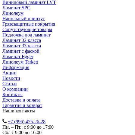
Виниловый ламинат LVT
Ламинат SPC
Линолеум
Напольный плинтус
Грязезащитные покрытия
Сопутствующие товары
Подложка под ламинат
Ламинат 32 класса
Ламинат 33 класса
Ламинат с фаской
Ламинат Egger
Линолеум Tarkett
Информация
Акции
Новости
Статьи
О компании
Контакты
Доставка и оплата
Гарантия и возврат
Наши контакты
+7 (996) 475-26-28
Пн. – Пт.: с 9:00 до 17:00
Сб.: с 9:00 до 16:00