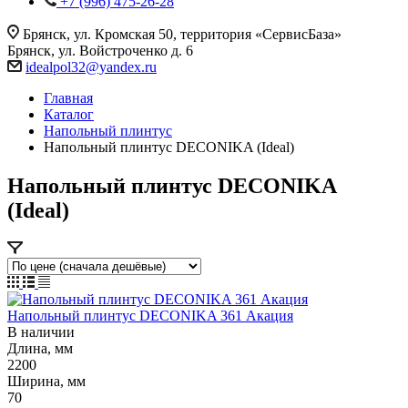
+7 (996) 475-26-28
Брянск, ул. Кромская 50, территория «СервисБаза»
Брянск, ул. Войстроченко д. 6
idealpol32@yandex.ru
Главная
Каталог
Напольный плинтус
Напольный плинтус DECONIKA (Ideal)
Напольный плинтус DECONIKA
(Ideal)
Напольный плинтус DECONIKA 361 Акация
В наличии
Длина, мм
2200
Ширина, мм
70