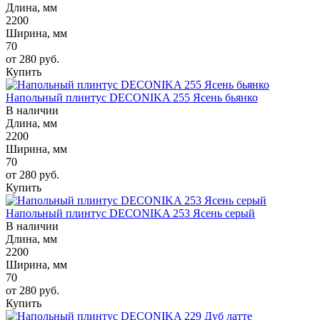
Длина, мм
2200
Ширина, мм
70
от 280
руб.
Купить
Напольный плинтус DECONIKA 255 Ясень бьянко
В наличии
Длина, мм
2200
Ширина, мм
70
от 280
руб.
Купить
Напольный плинтус DECONIKA 253 Ясень серый
В наличии
Длина, мм
2200
Ширина, мм
70
от 280
руб.
Купить