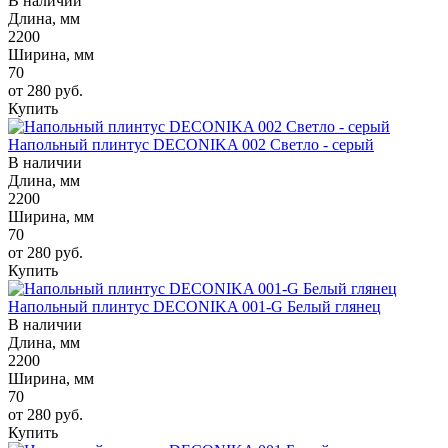
В наличии
Длина, мм
2200
Ширина, мм
70
от 280
руб.
Купить
Напольный плинтус DECONIKA 002 Светло - серый
В наличии
Длина, мм
2200
Ширина, мм
70
от 280
руб.
Купить
Напольный плинтус DECONIKA 001-G Белый глянец
В наличии
Длина, мм
2200
Ширина, мм
70
от 280
руб.
Купить