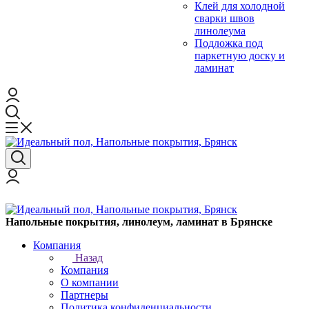
Клей для холодной
сварки швов
линолеума
Подложка под
паркетную доску и
ламинат
Напольные покрытия, линолеум, ламинат в Брянске
Компания
Назад
Компания
О компании
Партнеры
Политика конфиденциальности