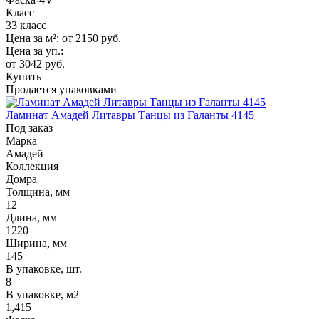
Класс
33 класс
Цена за м²:
от 2150
руб.
Цена за уп.:
от 3042
руб.
Купить
Продается упаковками
Ламинат Амадей Литавры Танцы из Галанты 4145
Под заказ
Марка
Амадей
Коллекция
Домра
Толщина, мм
12
Длина, мм
1220
Ширина, мм
145
В упаковке, шт.
8
В упаковке, м2
1,415