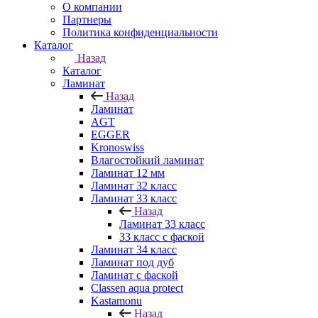
О компании
Партнеры
Политика конфиденциальности
Каталог
Назад
Каталог
Ламинат
Назад
Ламинат
AGT
EGGER
Kronoswiss
Влагостойкий ламинат
Ламинат 12 мм
Ламинат 32 класс
Ламинат 33 класс
Назад
Ламинат 33 класс
33 класс с фаской
Ламинат 34 класс
Ламинат под дуб
Ламинат с фаской
Classen aqua protect
Kastamonu
Назад