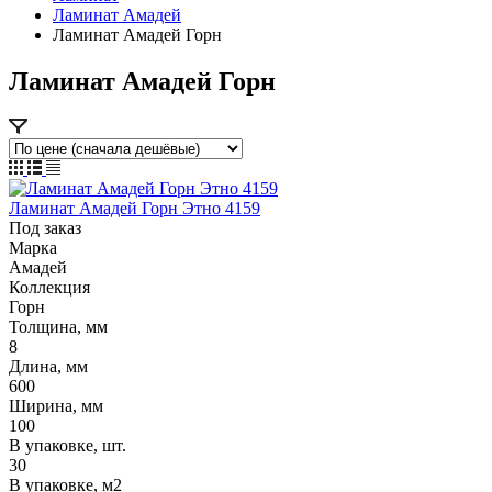
Ламинат Амадей
Ламинат Амадей Горн
Ламинат Амадей Горн
Ламинат Амадей Горн Этно 4159
Под заказ
Марка
Амадей
Коллекция
Горн
Толщина, мм
8
Длина, мм
600
Ширина, мм
100
В упаковке, шт.
30
В упаковке, м2