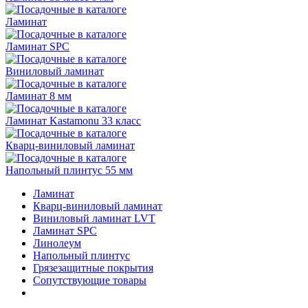
Ламинат
Ламинат SPC
Виниловый ламинат
Ламинат 8 мм
Ламинат Kastamonu 33 класс
Кварц-виниловый ламинат
Напольный плинтус 55 мм
Ламинат
Кварц-виниловый ламинат
Виниловый ламинат LVT
Ламинат SPC
Линолеум
Напольный плинтус
Грязезащитные покрытия
Сопутствующие товары