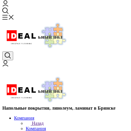
Напольные покрытия, линолеум, ламинат в Брянске
Компания
Назад
Компания