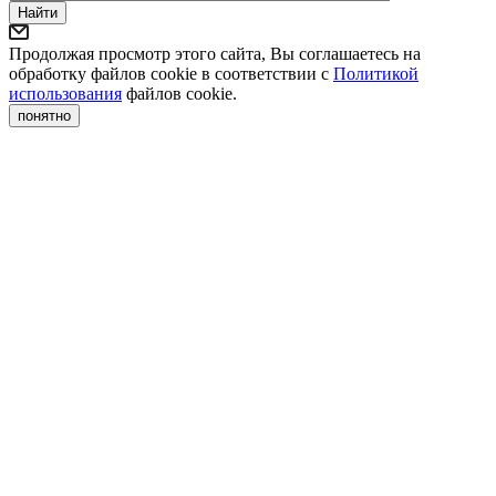
Найти
Продолжая просмотр этого сайта, Вы соглашаетесь на
обработку файлов cookie в соответствии с
Политикой
использования
файлов cookie.
понятно