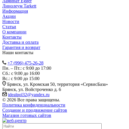
Ламинат Egger
Линолеум Tarkett
Информация
Акции
Новости
Статьи
О компании
Контакты
Доставка и оплата
Гарантия и возврат
Наши контакты
+7 (996) 475-26-28
Пн. – Пт.: с 9:00 до 17:00
Сб.: с 9:00 до 16:00
Bc.: с 9:00 до 15:00
Брянск, ул. Кромская 50, территория «СервисБаза»
Брянск, ул. Войстроченко д. 6
idealpol32@yandex.ru
© 2026 Все права защищены.
Политика конфиденциальности
Создание и продвижение сайтов
Магазин готовых сайтов