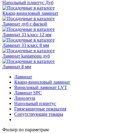
Напольный плинтус Дуб
Кварц-виниловый ламинат
Ламинат дуб с фаской
Ламинат 33 класс 12 мм
Ламинат 33 класс 8 мм
Ламинат kastamonu дуб
Ламинат 8 мм
Ламинат
Кварц-виниловый ламинат
Виниловый ламинат LVT
Ламинат SPC
Линолеум
Напольный плинтус
Грязезащитные покрытия
Сопутствующие товары
Фильтр по параметрам