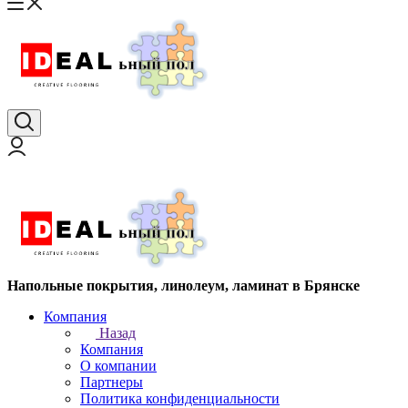
Напольные покрытия, линолеум, ламинат в Брянске
Компания
Назад
Компания
О компании
Партнеры
Политика конфиденциальности