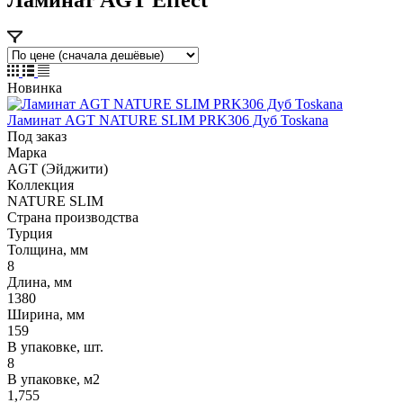
Новинка
Ламинат AGT NATURE SLIM PRK306 Дуб Toskana
Под заказ
Марка
AGT (Эйджити)
Коллекция
NATURE SLIM
Страна производства
Турция
Толщина, мм
8
Длина, мм
1380
Ширина, мм
159
В упаковке, шт.
8
В упаковке, м2
1,755