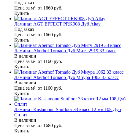
Под заказ
Цена за м²:
от 1660
руб.
Купить
Ламинат AGT EFFECT PRK908 Дуб Altay
Под заказ
Цена за м²:
от 1660
руб.
Купить
Ламинат Aberhof Tornado Дуб Митч 2919 33 класс
В наличии
Цена за м²:
от 1160
руб.
Купить
Ламинат Aberhof Tornado Дуб Миура 1062 33 класс
В наличии
Цена за м²:
от 1160
руб.
Купить
Ламинат Kastamonu Sunfloor 33 класс 12 мм 108 Дуб
Сплит
В наличии
Цена за м²:
от 1680
руб.
Купить