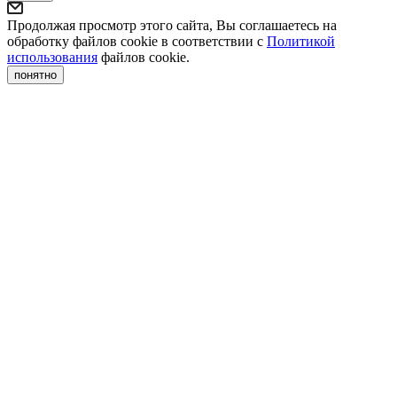
Продолжая просмотр этого сайта, Вы соглашаетесь на
обработку файлов cookie в соответствии с
Политикой
использования
файлов cookie.
понятно