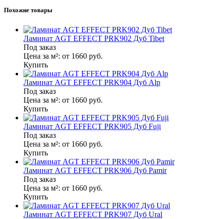
Похожие товары
Ламинат AGT EFFECT PRK902 Дуб Tibet
Под заказ
Цена за м²:
от 1660
руб.
Купить
Ламинат AGT EFFECT PRK904 Дуб Alp
Под заказ
Цена за м²:
от 1660
руб.
Купить
Ламинат AGT EFFECT PRK905 Дуб Fuji
Под заказ
Цена за м²:
от 1660
руб.
Купить
Ламинат AGT EFFECT PRK906 Дуб Pamir
Под заказ
Цена за м²:
от 1660
руб.
Купить
Ламинат AGT EFFECT PRK907 Дуб Ural