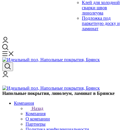
Клей для холодной
сварки швов
линолеума
Подложка под
паркетную доску и
ламинат
Напольные покрытия, линолеум, ламинат в Брянске
Компания
Назад
Компания
О компании
Партнеры
Политика конфиденциальности