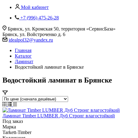
Мой кабинет
+7 (996) 475-26-28
Брянск, ул. Кромская 50, территория «СервисБаза»
Брянск, ул. Войстроченко д. 6
idealpol32@yandex.ru
Главная
Каталог
Ламинат
Водостойкий ламинат в Брянске
Водостойкий ламинат в Брянске
Ламинат Timber LUMBER Дуб Стронг влагостойкий
Под заказ
Марка
Tarkett-Timber
Коллекция