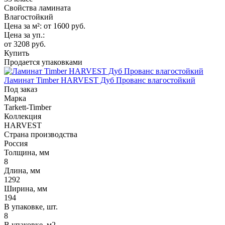
Свойства ламината
Влагостойкий
Цена за м²:
от 1600
руб.
Цена за уп.:
от 3208
руб.
Купить
Продается упаковками
Ламинат Timber HARVEST Дуб Прованс влагостойкий
Под заказ
Марка
Tarkett-Timber
Коллекция
HARVEST
Страна производства
Россия
Толщина, мм
8
Длина, мм
1292
Ширина, мм
194
В упаковке, шт.
8
В упаковке, м2