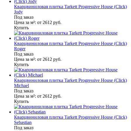
Кварцвиниловая плитка Tarkett Progressive House (Click)
Jody
Под заказ
Цена за м²:
от 2612
руб.
Купить
Кварцвиниловая плитка Tarkett Progressive House (Click)
Roger
Под заказ
Цена за м²:
от 2612
руб.
Купить
Кварцвиниловая плитка Tarkett Progressive House (Click)
Michael
Под заказ
Цена за м²:
от 2612
руб.
Купить
Кварцвиниловая плитка Tarkett Progressive House (Click)
Sebastian
Под заказ