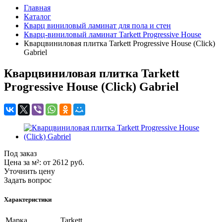
Главная
Каталог
Кварц виниловый ламинат для пола и стен
Кварц-виниловый ламинат Tarkett Progressive House
Кварцвиниловая плитка Tarkett Progressive House (Click)
Gabriel
Кварцвиниловая плитка Tarkett
Progressive House (Click) Gabriel
Под заказ
Цена за м²:
от 2612
руб.
Уточнить цену
Задать вопрос
Характеристики
Марка
Tarkett