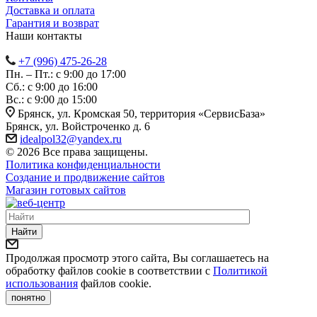
Доставка и оплата
Гарантия и возврат
Наши контакты
+7 (996) 475-26-28
Пн. – Пт.: с 9:00 до 17:00
Сб.: с 9:00 до 16:00
Bc.: с 9:00 до 15:00
Брянск, ул. Кромская 50, территория «СервисБаза»
Брянск, ул. Войстроченко д. 6
idealpol32@yandex.ru
© 2026 Все права защищены.
Политика конфиденциальности
Создание и продвижение сайтов
Магазин готовых сайтов
Найти
Продолжая просмотр этого сайта, Вы соглашаетесь на
обработку файлов cookie в соответствии с
Политикой
использования
файлов cookie.
понятно