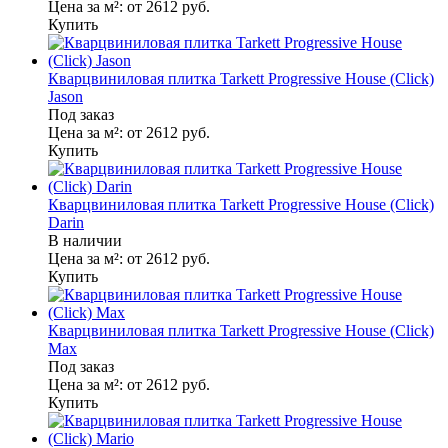
Цена за м²:
от 2612
руб.
Купить
Кварцвиниловая плитка Tarkett Progressive House (Click)
Jason
Под заказ
Цена за м²:
от 2612
руб.
Купить
Кварцвиниловая плитка Tarkett Progressive House (Click)
Darin
В наличии
Цена за м²:
от 2612
руб.
Купить
Кварцвиниловая плитка Tarkett Progressive House (Click)
Max
Под заказ
Цена за м²:
от 2612
руб.
Купить