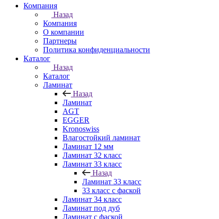
Компания
Назад
Компания
О компании
Партнеры
Политика конфиденциальности
Каталог
Назад
Каталог
Ламинат
Назад
Ламинат
AGT
EGGER
Kronoswiss
Влагостойкий ламинат
Ламинат 12 мм
Ламинат 32 класс
Ламинат 33 класс
Назад
Ламинат 33 класс
33 класс с фаской
Ламинат 34 класс
Ламинат под дуб
Ламинат с фаской