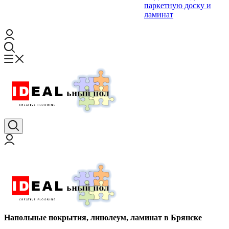
паркетную доску и
ламинат
Напольные покрытия, линолеум, ламинат в Брянске