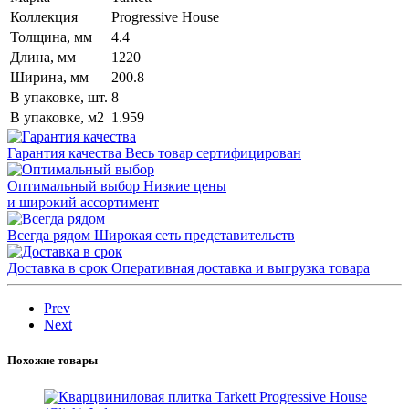
Коллекция
Progressive House
Толщина, мм
4.4
Длина, мм
1220
Ширина, мм
200.8
В упаковке, шт.
8
В упаковке, м2
1.959
Гарантия качества
Весь товар сертифицирован
Оптимальный выбор
Низкие цены
и широкий ассортимент
Всегда рядом
Широкая сеть представительств
Доставка в срок
Оперативная доставка и выгрузка товара
Prev
Next
Похожие товары