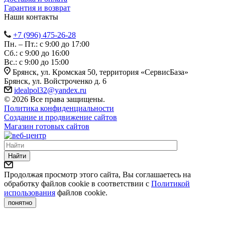
Гарантия и возврат
Наши контакты
+7 (996) 475-26-28
Пн. – Пт.: с 9:00 до 17:00
Сб.: с 9:00 до 16:00
Bc.: с 9:00 до 15:00
Брянск, ул. Кромская 50, территория «СервисБаза»
Брянск, ул. Войстроченко д. 6
idealpol32@yandex.ru
© 2026 Все права защищены.
Политика конфиденциальности
Создание и продвижение сайтов
Магазин готовых сайтов
Найти
Продолжая просмотр этого сайта, Вы соглашаетесь на
обработку файлов cookie в соответствии с
Политикой
использования
файлов cookie.
понятно