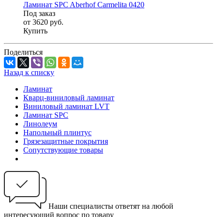
Ламинат SPC Aberhof Carmelita 0420
Под заказ
от 3620
руб.
Купить
Поделиться
Назад к списку
Ламинат
Кварц-виниловый ламинат
Виниловый ламинат LVT
Ламинат SPC
Линолеум
Напольный плинтус
Грязезащитные покрытия
Сопутствующие товары
Наши специалисты ответят на любой
интересующий вопрос по товару