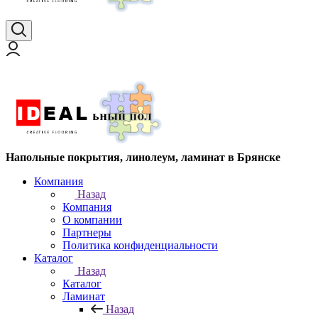
Напольные покрытия, линолеум, ламинат в Брянске
Компания
Назад
Компания
О компании
Партнеры
Политика конфиденциальности
Каталог
Назад
Каталог
Ламинат
Назад