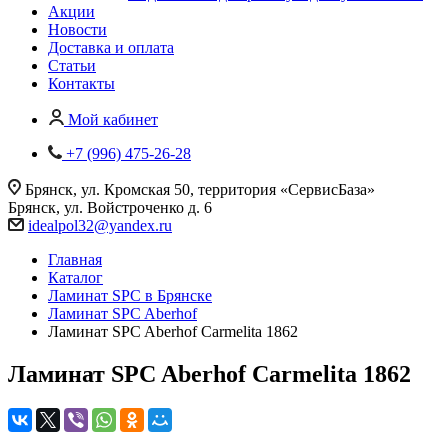
Акции
Новости
Доставка и оплата
Статьи
Контакты
Мой кабинет
+7 (996) 475-26-28
Брянск, ул. Кромская 50, территория «СервисБаза»
Брянск, ул. Войстроченко д. 6
idealpol32@yandex.ru
Главная
Каталог
Ламинат SPC в Брянске
Ламинат SPC Aberhof
Ламинат SPC Aberhof Carmelita 1862
Ламинат SPC Aberhof Carmelita 1862