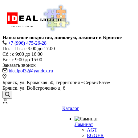
Напольные покрытия, линолеум, ламинат в Брянске
+7 (996) 475-26-28
Пн. – Пт.: с 9:00 до 17:00
Сб.: с 9:00 до 16:00
Bc.: с 9:00 до 15:00
Заказать звонок
idealpol32@yandex.ru
Брянск, ул. Кромская 50, территория «СервисБаза»
Брянск, ул. Войстроченко д. 6
Каталог
Ламинат
AGT
EGGER