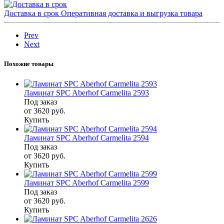
Доставка в срок
Оперативная доставка и выгрузка товара
Prev
Next
Похожие товары
Ламинат SPC Aberhof Carmelita 2593
Под заказ
от 3620
руб.
Купить
Ламинат SPC Aberhof Carmelita 2594
Под заказ
от 3620
руб.
Купить
Ламинат SPC Aberhof Carmelita 2599
Под заказ
от 3620
руб.
Купить