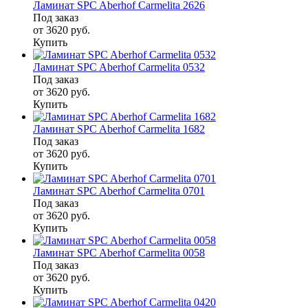
Ламинат SPC Aberhof Carmelita 2626
Под заказ
от 3620
руб.
Купить
Ламинат SPC Aberhof Carmelita 0532
Под заказ
от 3620
руб.
Купить
Ламинат SPC Aberhof Carmelita 1682
Под заказ
от 3620
руб.
Купить
Ламинат SPC Aberhof Carmelita 0701
Под заказ
от 3620
руб.
Купить
Ламинат SPC Aberhof Carmelita 0058
Под заказ
от 3620
руб.
Купить