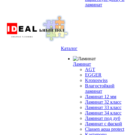
ламинат
Каталог
Ламинат
AGT
EGGER
Kronoswiss
Влагостойкий
ламинат
Ламинат 12 мм
Ламинат 32 класс
Ламинат 33 класс
Ламинат 34 класс
Ламинат под дуб
Ламинат с фаской
Classen aqua protect
Kastamonu