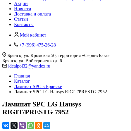
Акции
Новости
Доставка и оплата
Статьи
Контакты
Мой кабинет
+7 (996) 475-26-28
Брянск, ул. Кромская 50, территория «СервисБаза»
Брянск, ул. Войстроченко д. 6
idealpol32@yandex.ru
Главная
Каталог
Ламинат SPC в Брянске
Ламинат SPC LG Hausys RIGIT/PRESTG 7952
Ламинат SPC LG Hausys
RIGIT/PRESTG 7952