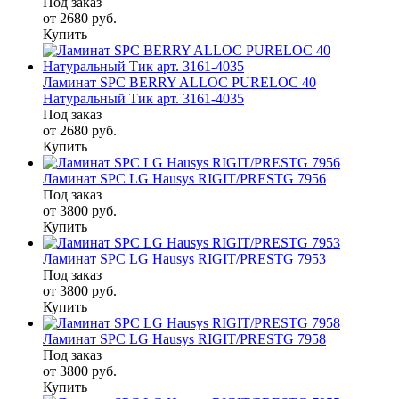
Под заказ
от 2680
руб.
Купить
Ламинат SPC BERRY ALLOC PURELOC 40
Натуральный Тик арт. 3161-4035
Под заказ
от 2680
руб.
Купить
Ламинат SPC LG Hausys RIGIT/PRESTG 7956
Под заказ
от 3800
руб.
Купить
Ламинат SPC LG Hausys RIGIT/PRESTG 7953
Под заказ
от 3800
руб.
Купить
Ламинат SPC LG Hausys RIGIT/PRESTG 7958
Под заказ
от 3800
руб.
Купить