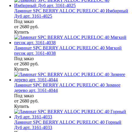
Ламинат SPC BERRY ALLOC PURELOC 40 Имбирный
Дуб арт. 3161-4025
Под заказ
от 2680
руб.
Купить
Ламинат SPC BERRY ALLOC PURELOC 40 Мягкий
песок арт. 3161-4038
Под заказ
от 2680
руб.
Купить
Ламинат SPC BERRY ALLOC PURELOC 40 Зимнее
дерево арт. 3161-4044
Под заказ
от 2680
руб.
Купить
Ламинат SPC BERRY ALLOC PURELOC 40 Горный
Дуб арт. 3161-4033