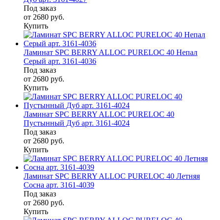
Под заказ
от 2680
руб.
Купить
Ламинат SPC BERRY ALLOC PURELOC 40 Непал
Серый арт. 3161-4036
Под заказ
от 2680
руб.
Купить
Ламинат SPC BERRY ALLOC PURELOC 40
Пустынный Дуб арт. 3161-4024
Под заказ
от 2680
руб.
Купить
Ламинат SPC BERRY ALLOC PURELOC 40 Летняя
Сосна арт. 3161-4039
Под заказ
от 2680
руб.
Купить