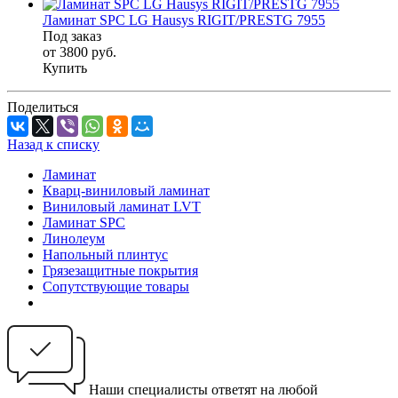
Ламинат SPC LG Hausys RIGIT/PRESTG 7955
Под заказ
от 3800
руб.
Купить
Поделиться
Назад к списку
Ламинат
Кварц-виниловый ламинат
Виниловый ламинат LVT
Ламинат SPC
Линолеум
Напольный плинтус
Грязезащитные покрытия
Сопутствующие товары
Наши специалисты ответят на любой