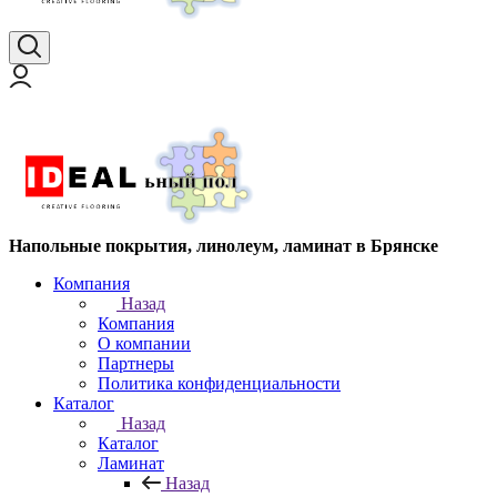
Напольные покрытия, линолеум, ламинат в Брянске
Компания
Назад
Компания
О компании
Партнеры
Политика конфиденциальности
Каталог
Назад
Каталог
Ламинат
Назад