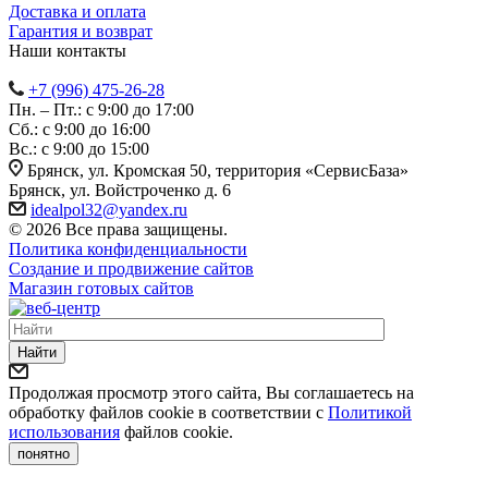
Доставка и оплата
Гарантия и возврат
Наши контакты
+7 (996) 475-26-28
Пн. – Пт.: с 9:00 до 17:00
Сб.: с 9:00 до 16:00
Bc.: с 9:00 до 15:00
Брянск, ул. Кромская 50, территория «СервисБаза»
Брянск, ул. Войстроченко д. 6
idealpol32@yandex.ru
© 2026 Все права защищены.
Политика конфиденциальности
Создание и продвижение сайтов
Магазин готовых сайтов
Найти
Продолжая просмотр этого сайта, Вы соглашаетесь на
обработку файлов cookie в соответствии с
Политикой
использования
файлов cookie.
понятно