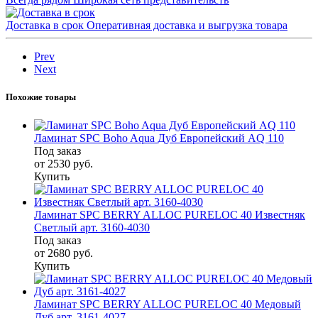
Доставка в срок
Оперативная доставка и выгрузка товара
Prev
Next
Похожие товары
Ламинат SPC Boho Aqua Дуб Европейский AQ 110
Под заказ
от 2530
руб.
Купить
Ламинат SPC BERRY ALLOC PURELOC 40 Известняк
Светлый арт. 3160-4030
Под заказ
от 2680
руб.
Купить
Ламинат SPC BERRY ALLOC PURELOC 40 Медовый
Дуб арт. 3161-4027