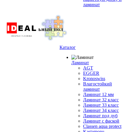
ламинат
Каталог
Ламинат
AGT
EGGER
Kronoswiss
Влагостойкий
ламинат
Ламинат 12 мм
Ламинат 32 класс
Ламинат 33 класс
Ламинат 34 класс
Ламинат под дуб
Ламинат с фаской
Classen aqua protect
Kastamonu