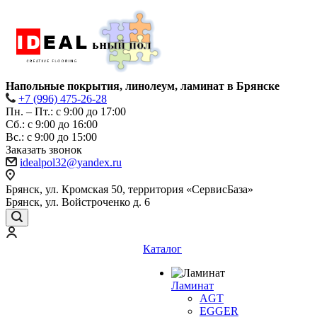
Напольные покрытия, линолеум, ламинат в Брянске
+7 (996) 475-26-28
Пн. – Пт.: с 9:00 до 17:00
Сб.: с 9:00 до 16:00
Bc.: с 9:00 до 15:00
Заказать звонок
idealpol32@yandex.ru
Брянск, ул. Кромская 50, территория «СервисБаза»
Брянск, ул. Войстроченко д. 6
Каталог
Ламинат
AGT
EGGER