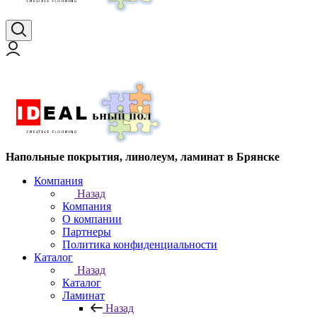
Напольные покрытия, линолеум, ламинат в Брянске
Компания
Назад
Компания
О компании
Партнеры
Политика конфиденциальности
Каталог
Назад
Каталог
Ламинат
Назад