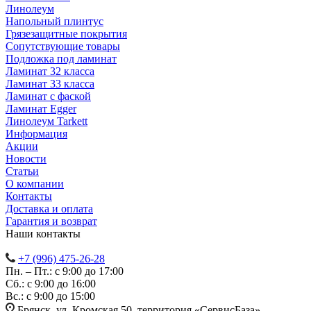
Линолеум
Напольный плинтус
Грязезащитные покрытия
Сопутствующие товары
Подложка под ламинат
Ламинат 32 класса
Ламинат 33 класса
Ламинат с фаской
Ламинат Egger
Линолеум Tarkett
Информация
Акции
Новости
Статьи
О компании
Контакты
Доставка и оплата
Гарантия и возврат
Наши контакты
+7 (996) 475-26-28
Пн. – Пт.: с 9:00 до 17:00
Сб.: с 9:00 до 16:00
Bc.: с 9:00 до 15:00
Брянск, ул. Кромская 50, территория «СервисБаза»