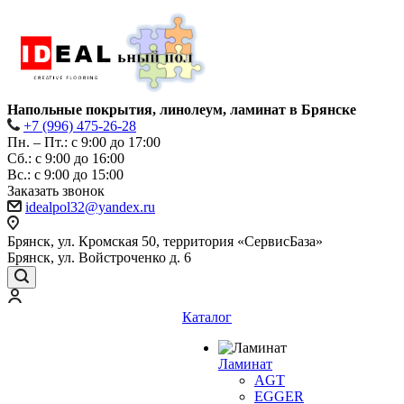
Напольные покрытия, линолеум, ламинат в Брянске
+7 (996) 475-26-28
Пн. – Пт.: с 9:00 до 17:00
Сб.: с 9:00 до 16:00
Bc.: с 9:00 до 15:00
Заказать звонок
idealpol32@yandex.ru
Брянск, ул. Кромская 50, территория «СервисБаза»
Брянск, ул. Войстроченко д. 6
Каталог
Ламинат
AGT
EGGER