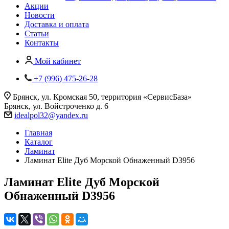
Акции
Новости
Доставка и оплата
Статьи
Контакты
Мой кабинет
+7 (996) 475-26-28
Брянск, ул. Кромская 50, территория «СервисБаза»
Брянск, ул. Войстроченко д. 6
idealpol32@yandex.ru
Главная
Каталог
Ламинат
Ламинат Elite Дуб Морской Обнаженный D3956
Ламинат Elite Дуб Морской
Обнаженный D3956