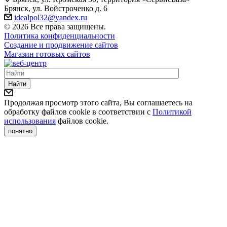
Брянск, ул. Войстроченко д. 6
idealpol32@yandex.ru
© 2026 Все права защищены.
Политика конфиденциальности
Создание и продвижение сайтов
Магазин готовых сайтов
Найти
Продолжая просмотр этого сайта, Вы соглашаетесь на
обработку файлов cookie в соответствии с
Политикой
использования
файлов cookie.
понятно