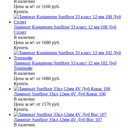
В наличии
Цена за м²:
от 1160
руб.
Купить
Ламинат Kastamonu Sunfloor 33 класс 12 мм 108 Дуб
Сплит
В наличии
Цена за м²:
от 1680
руб.
Купить
Ламинат Kastamonu Sunfloor 33 класс 12 мм 102 Дуб
Тенерифе
В наличии
Цена за м²:
от 1680
руб.
Купить
Ламинат Sunfloor 33кл,12мм 4V Дуб Ковас 106
В наличии
Цена за м²:
от 1570
руб.
Купить
Ламинат Sunfloor 33кл,12мм 4V Дуб Вис 107
В наличии