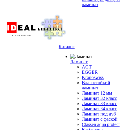
ламинат
Каталог
Ламинат
AGT
EGGER
Kronoswiss
Влагостойкий
ламинат
Ламинат 12 мм
Ламинат 32 класс
Ламинат 33 класс
Ламинат 34 класс
Ламинат под дуб
Ламинат с фаской
Classen aqua protect
Kastamonu