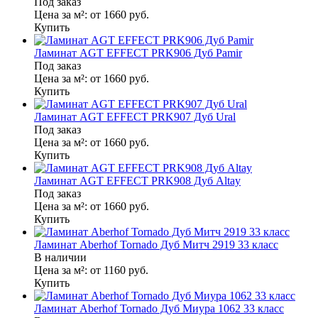
Под заказ
Цена за м²:
от 1660
руб.
Купить
Ламинат AGT EFFECT PRK906 Дуб Pamir
Под заказ
Цена за м²:
от 1660
руб.
Купить
Ламинат AGT EFFECT PRK907 Дуб Ural
Под заказ
Цена за м²:
от 1660
руб.
Купить
Ламинат AGT EFFECT PRK908 Дуб Altay
Под заказ
Цена за м²:
от 1660
руб.
Купить
Ламинат Aberhof Tornado Дуб Митч 2919 33 класс
В наличии
Цена за м²:
от 1160
руб.
Купить
Ламинат Aberhof Tornado Дуб Миура 1062 33 класс