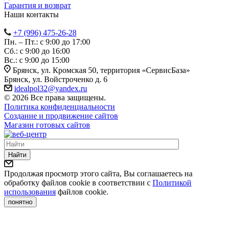
Гарантия и возврат
Наши контакты
+7 (996) 475-26-28
Пн. – Пт.: с 9:00 до 17:00
Сб.: с 9:00 до 16:00
Bc.: с 9:00 до 15:00
Брянск, ул. Кромская 50, территория «СервисБаза»
Брянск, ул. Войстроченко д. 6
idealpol32@yandex.ru
© 2026 Все права защищены.
Политика конфиденциальности
Создание и продвижение сайтов
Магазин готовых сайтов
Найти
Продолжая просмотр этого сайта, Вы соглашаетесь на
обработку файлов cookie в соответствии с
Политикой
использования
файлов cookie.
понятно