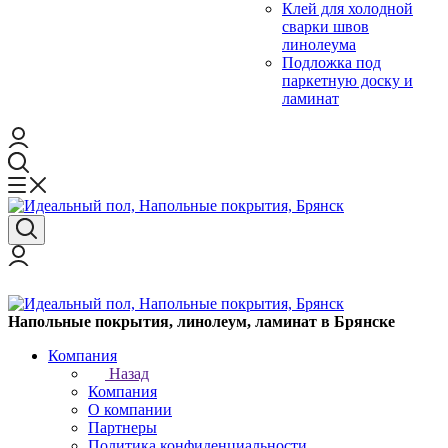
Клей для холодной
сварки швов
линолеума
Подложка под
паркетную доску и
ламинат
Напольные покрытия, линолеум, ламинат в Брянске
Компания
Назад
Компания
О компании
Партнеры
Политика конфиденциальности