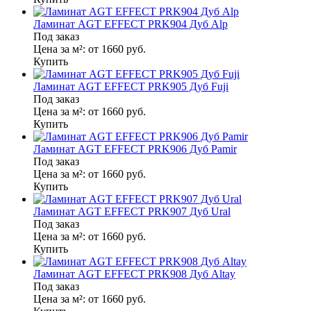
Ламинат AGT EFFECT PRK904 Дуб Alp
Под заказ
Цена за м²:
от 1660
руб.
Купить
Ламинат AGT EFFECT PRK905 Дуб Fuji
Под заказ
Цена за м²:
от 1660
руб.
Купить
Ламинат AGT EFFECT PRK906 Дуб Pamir
Под заказ
Цена за м²:
от 1660
руб.
Купить
Ламинат AGT EFFECT PRK907 Дуб Ural
Под заказ
Цена за м²:
от 1660
руб.
Купить
Ламинат AGT EFFECT PRK908 Дуб Altay
Под заказ
Цена за м²:
от 1660
руб.