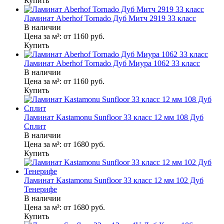
Купить
Ламинат Aberhof Tornado Дуб Митч 2919 33 класс
В наличии
Цена за м²:
от 1160
руб.
Купить
Ламинат Aberhof Tornado Дуб Миура 1062 33 класс
В наличии
Цена за м²:
от 1160
руб.
Купить
Ламинат Kastamonu Sunfloor 33 класс 12 мм 108 Дуб
Сплит
В наличии
Цена за м²:
от 1680
руб.
Купить
Ламинат Kastamonu Sunfloor 33 класс 12 мм 102 Дуб
Тенерифе
В наличии
Цена за м²:
от 1680
руб.
Купить