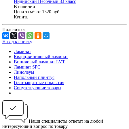
Индийский Песочный 33 класс
В наличии
Цена за м²:
от 1320
руб.
Купить
Поделиться
Назад к списку
Ламинат
Кварц-виниловый ламинат
Виниловый ламинат LVT
Ламинат SPC
Линолеум
Напольный плинтус
Грязезащитные покрытия
Сопутствующие товары
Наши специалисты ответят на любой
интересующий вопрос по товару