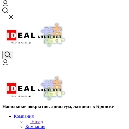
Напольные покрытия, линолеум, ламинат в Брянске
Компания
Назад
Компания