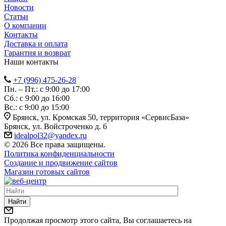
Новости
Статьи
О компании
Контакты
Доставка и оплата
Гарантия и возврат
Наши контакты
+7 (996) 475-26-28
Пн. – Пт.: с 9:00 до 17:00
Сб.: с 9:00 до 16:00
Bc.: с 9:00 до 15:00
Брянск, ул. Кромская 50, территория «СервисБаза»
Брянск, ул. Войстроченко д. 6
idealpol32@yandex.ru
© 2026 Все права защищены.
Политика конфиденциальности
Создание и продвижение сайтов
Магазин готовых сайтов
Найти
Продолжая просмотр этого сайта, Вы соглашаетесь на