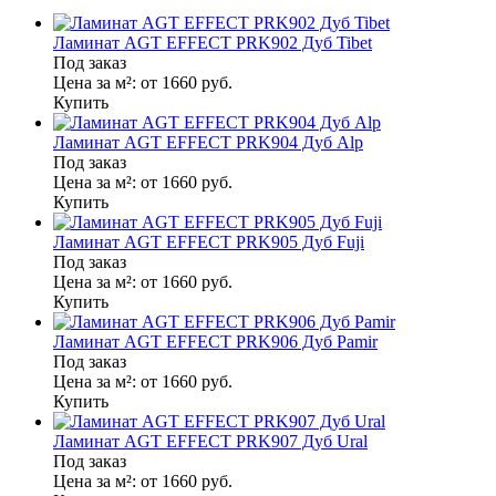
Ламинат AGT EFFECT PRK902 Дуб Tibet
Под заказ
Цена за м²:
от 1660
руб.
Купить
Ламинат AGT EFFECT PRK904 Дуб Alp
Под заказ
Цена за м²:
от 1660
руб.
Купить
Ламинат AGT EFFECT PRK905 Дуб Fuji
Под заказ
Цена за м²:
от 1660
руб.
Купить
Ламинат AGT EFFECT PRK906 Дуб Pamir
Под заказ
Цена за м²:
от 1660
руб.
Купить
Ламинат AGT EFFECT PRK907 Дуб Ural
Под заказ
Цена за м²:
от 1660
руб.