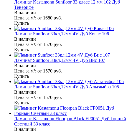
Ламинат Kastamonu Sunfloor 33 класс 12 мм 102 Дуб
Тенерифе
В наличии
Цена за м²:
от 1680
руб.
Купить
Ламинат Sunfloor 33кл,12мм 4V Дуб Ковас 106
В наличии
Цена за м²:
от 1570
руб.
Купить
Ламинат Sunfloor 33кл,12мм 4V Дуб Вис 107
В наличии
Цена за м²:
от 1570
руб.
Купить
Ламинат Sunfloor 33кл,12мм 4V Дуб Альгамбра 105
В наличии
Цена за м²:
от 1570
руб.
Купить
Ламинат Kastamonu Floorpan Black FP0051 Дуб Горный
Светлый 33 класс
В наличии