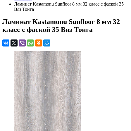
Ламинат Kastamonu Sunfloor 8 мм 32 класс с фаской 35
Вяз Тонга
Ламинат Kastamonu Sunfloor 8 мм 32
класс с фаской 35 Вяз Тонга