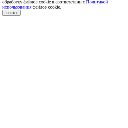
обработку файлов cookie в соответствии с
Политикой
использования
файлов cookie.
понятно