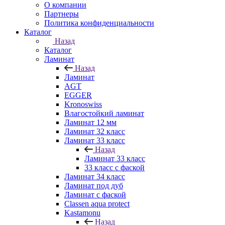
О компании
Партнеры
Политика конфиденциальности
Каталог
Назад
Каталог
Ламинат
Назад
Ламинат
AGT
EGGER
Kronoswiss
Влагостойкий ламинат
Ламинат 12 мм
Ламинат 32 класс
Ламинат 33 класс
Назад
Ламинат 33 класс
33 класс с фаской
Ламинат 34 класс
Ламинат под дуб
Ламинат с фаской
Classen aqua protect
Kastamonu
Назад