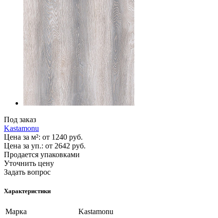
Под заказ
Kastamonu
Цена за м²:
от 1240
руб.
Цена за уп.:
от 2642
руб.
Продается упаковками
Уточнить цену
Задать вопрос
Характеристики
Марка
Kastamonu