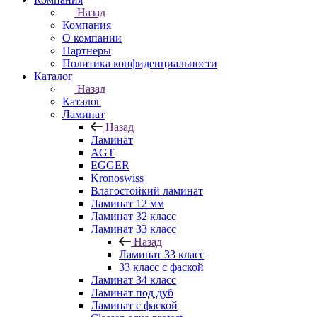
Назад
Компания
О компании
Партнеры
Политика конфиденциальности
Каталог
Назад
Каталог
Ламинат
Назад
Ламинат
AGT
EGGER
Kronoswiss
Влагостойкий ламинат
Ламинат 12 мм
Ламинат 32 класс
Ламинат 33 класс
Назад
Ламинат 33 класс
33 класс с фаской
Ламинат 34 класс
Ламинат под дуб
Ламинат с фаской