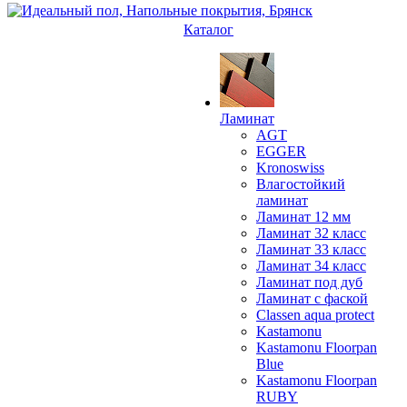
Каталог
Ламинат
AGT
EGGER
Kronoswiss
Влагостойкий
ламинат
Ламинат 12 мм
Ламинат 32 класс
Ламинат 33 класс
Ламинат 34 класс
Ламинат под дуб
Ламинат с фаской
Classen aqua protect
Kastamonu
Kastamonu Floorpan
Blue
Kastamonu Floorpan
RUBY