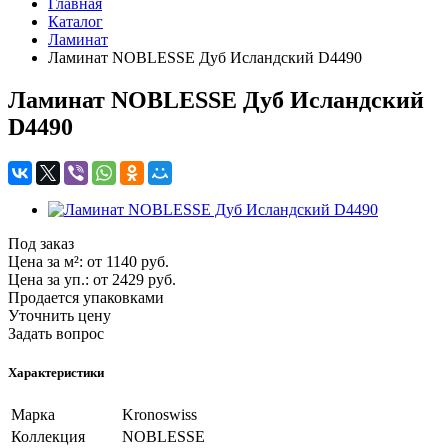
Главная
Каталог
Ламинат
Ламинат NOBLESSE Дуб Исландский D4490
Ламинат NOBLESSE Дуб Исландский
D4490
Под заказ
Цена за м²:
от 1140
руб.
Цена за уп.:
от 2429
руб.
Продается упаковками
Уточнить цену
Задать вопрос
Характеристики
Марка
Kronoswiss
Коллекция
NOBLESSE