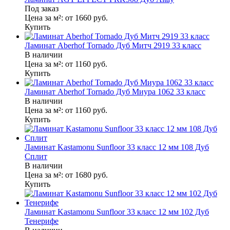
Под заказ
Цена за м²:
от 1660
руб.
Купить
Ламинат Aberhof Tornado Дуб Митч 2919 33 класс
В наличии
Цена за м²:
от 1160
руб.
Купить
Ламинат Aberhof Tornado Дуб Миура 1062 33 класс
В наличии
Цена за м²:
от 1160
руб.
Купить
Ламинат Kastamonu Sunfloor 33 класс 12 мм 108 Дуб
Сплит
В наличии
Цена за м²:
от 1680
руб.
Купить
Ламинат Kastamonu Sunfloor 33 класс 12 мм 102 Дуб
Тенерифе