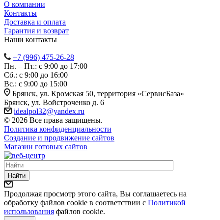
О компании
Контакты
Доставка и оплата
Гарантия и возврат
Наши контакты
+7 (996) 475-26-28
Пн. – Пт.: с 9:00 до 17:00
Сб.: с 9:00 до 16:00
Bc.: с 9:00 до 15:00
Брянск, ул. Кромская 50, территория «СервисБаза»
Брянск, ул. Войстроченко д. 6
idealpol32@yandex.ru
© 2026 Все права защищены.
Политика конфиденциальности
Создание и продвижение сайтов
Магазин готовых сайтов
Найти
Продолжая просмотр этого сайта, Вы соглашаетесь на
обработку файлов cookie в соответствии с
Политикой
использования
файлов cookie.