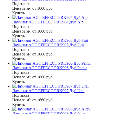
Под заказ
Цена за м²:
от 1660
руб.
Купить
Ламинат AGT EFFECT PRK904 Дуб Alp
Под заказ
Цена за м²:
от 1660
руб.
Купить
Ламинат AGT EFFECT PRK905 Дуб Fuji
Под заказ
Цена за м²:
от 1660
руб.
Купить
Ламинат AGT EFFECT PRK906 Дуб Pamir
Под заказ
Цена за м²:
от 1660
руб.
Купить
Ламинат AGT EFFECT PRK907 Дуб Ural
Под заказ
Цена за м²:
от 1660
руб.
Купить
Ламинат AGT EFFECT PRK908 Дуб Altay