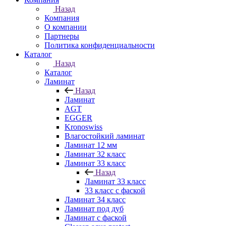
Назад
Компания
О компании
Партнеры
Политика конфиденциальности
Каталог
Назад
Каталог
Ламинат
Назад
Ламинат
AGT
EGGER
Kronoswiss
Влагостойкий ламинат
Ламинат 12 мм
Ламинат 32 класс
Ламинат 33 класс
Назад
Ламинат 33 класс
33 класс с фаской
Ламинат 34 класс
Ламинат под дуб
Ламинат с фаской