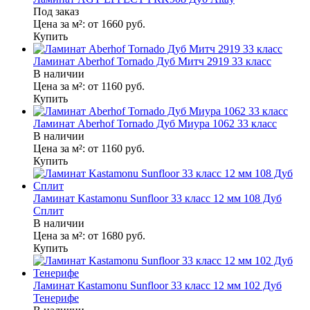
Под заказ
Цена за м²:
от 1660
руб.
Купить
Ламинат Aberhof Tornado Дуб Митч 2919 33 класс
В наличии
Цена за м²:
от 1160
руб.
Купить
Ламинат Aberhof Tornado Дуб Миура 1062 33 класс
В наличии
Цена за м²:
от 1160
руб.
Купить
Ламинат Kastamonu Sunfloor 33 класс 12 мм 108 Дуб
Сплит
В наличии
Цена за м²:
от 1680
руб.
Купить
Ламинат Kastamonu Sunfloor 33 класс 12 мм 102 Дуб
Тенерифе