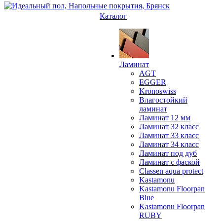
Каталог
Ламинат
AGT
EGGER
Kronoswiss
Влагостойкий
ламинат
Ламинат 12 мм
Ламинат 32 класс
Ламинат 33 класс
Ламинат 34 класс
Ламинат под дуб
Ламинат с фаской
Classen aqua protect
Kastamonu
Kastamonu Floorpan
Blue
Kastamonu Floorpan
RUBY