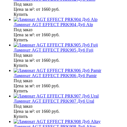
Под заказ
Цена за м²:
от 1660
руб.
Купить
Ламинат AGT EFFECT PRK904 Дуб Alp
Под заказ
Цена за м²:
от 1660
руб.
Купить
Ламинат AGT EFFECT PRK905 Дуб Fuji
Под заказ
Цена за м²:
от 1660
руб.
Купить
Ламинат AGT EFFECT PRK906 Дуб Pamir
Под заказ
Цена за м²:
от 1660
руб.
Купить
Ламинат AGT EFFECT PRK907 Дуб Ural
Под заказ
Цена за м²:
от 1660
руб.
Купить
Ламинат AGT EFFECT PRK908 Дуб Altay