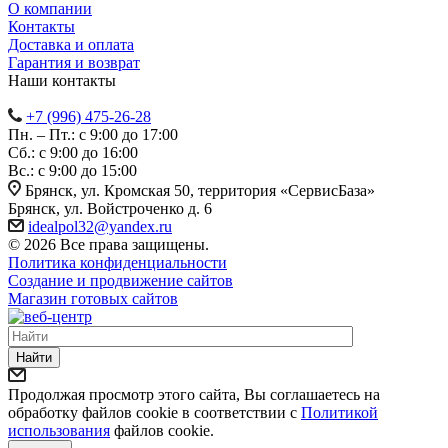
О компании
Контакты
Доставка и оплата
Гарантия и возврат
Наши контакты
+7 (996) 475-26-28
Пн. – Пт.: с 9:00 до 17:00
Сб.: с 9:00 до 16:00
Bc.: с 9:00 до 15:00
Брянск, ул. Кромская 50, территория «СервисБаза»
Брянск, ул. Войстроченко д. 6
idealpol32@yandex.ru
© 2026 Все права защищены.
Политика конфиденциальности
Создание и продвижение сайтов
Магазин готовых сайтов
Найти
Продолжая просмотр этого сайта, Вы соглашаетесь на
обработку файлов cookie в соответствии с
Политикой
использования
файлов cookie.