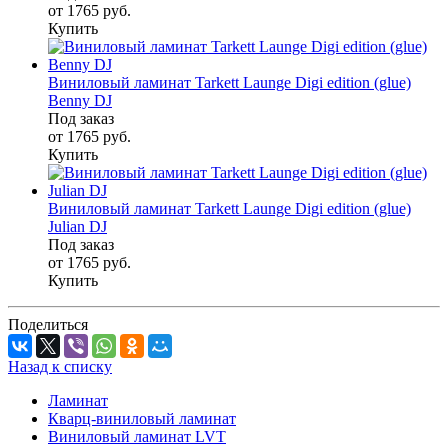
от 1765
руб.
Купить
Виниловый ламинат Tarkett Launge Digi edition (glue)
Benny DJ
Под заказ
от 1765
руб.
Купить
Виниловый ламинат Tarkett Launge Digi edition (glue)
Julian DJ
Под заказ
от 1765
руб.
Купить
Поделиться
Назад к списку
Ламинат
Кварц-виниловый ламинат
Виниловый ламинат LVT