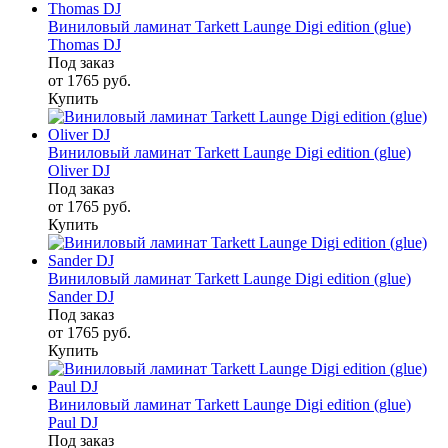
Виниловый ламинат Tarkett Launge Digi edition (glue)
Thomas DJ
Под заказ
от 1765
руб.
Купить
Виниловый ламинат Tarkett Launge Digi edition (glue)
Oliver DJ
Под заказ
от 1765
руб.
Купить
Виниловый ламинат Tarkett Launge Digi edition (glue)
Sander DJ
Под заказ
от 1765
руб.
Купить
Виниловый ламинат Tarkett Launge Digi edition (glue)
Paul DJ
Под заказ