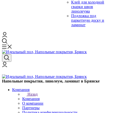
Клей для холодной
сварки швов
линолеума
Подложка под
паркетную доску и
ламинат
Напольные покрытия, линолеум, ламинат в Брянске
Компания
Назад
Компания
О компании
Партнеры
Политика конфиденциальности