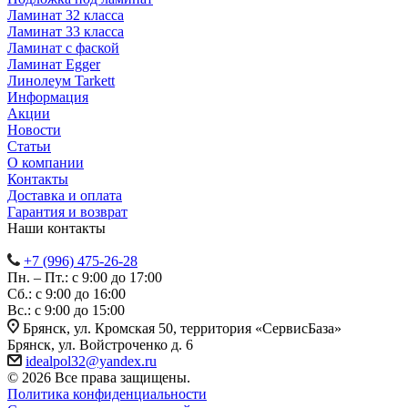
Ламинат 32 класса
Ламинат 33 класса
Ламинат с фаской
Ламинат Egger
Линолеум Tarkett
Информация
Акции
Новости
Статьи
О компании
Контакты
Доставка и оплата
Гарантия и возврат
Наши контакты
+7 (996) 475-26-28
Пн. – Пт.: с 9:00 до 17:00
Сб.: с 9:00 до 16:00
Bc.: с 9:00 до 15:00
Брянск, ул. Кромская 50, территория «СервисБаза»
Брянск, ул. Войстроченко д. 6
idealpol32@yandex.ru
© 2026 Все права защищены.
Политика конфиденциальности