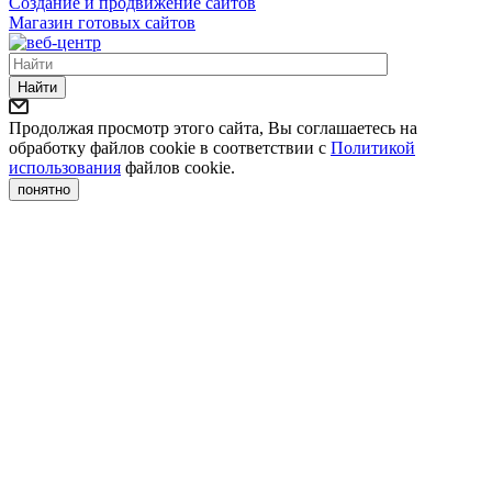
Создание и продвижение сайтов
Магазин готовых сайтов
Найти
Продолжая просмотр этого сайта, Вы соглашаетесь на
обработку файлов cookie в соответствии с
Политикой
использования
файлов cookie.
понятно