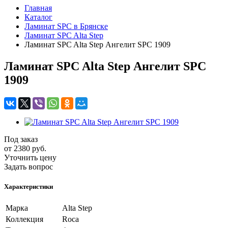
Главная
Каталог
Ламинат SPC в Брянске
Ламинат SPC Alta Step
Ламинат SPC Alta Step Ангелит SPC 1909
Ламинат SPC Alta Step Ангелит SPC
1909
Под заказ
от 2380
руб.
Уточнить цену
Задать вопрос
Характеристики
Марка
Alta Step
Коллекция
Roca