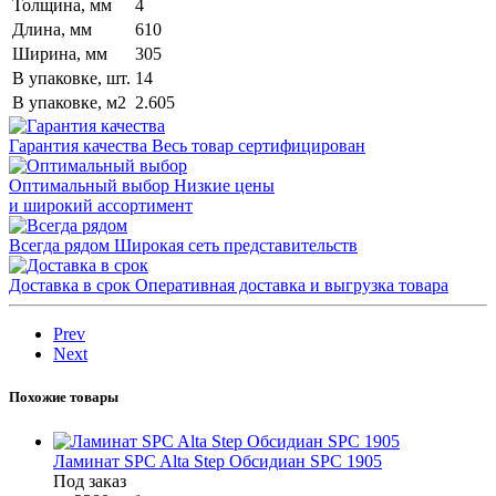
Толщина, мм
4
Длина, мм
610
Ширина, мм
305
В упаковке, шт.
14
В упаковке, м2
2.605
Гарантия качества
Весь товар сертифицирован
Оптимальный выбор
Низкие цены
и широкий ассортимент
Всегда рядом
Широкая сеть представительств
Доставка в срок
Оперативная доставка и выгрузка товара
Prev
Next
Похожие товары
Ламинат SPC Alta Step Обсидиан SPC 1905
Под заказ