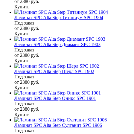
от 2380
руб.
Купить
Ламинат SPC Alta Step Титаниум SPC 1904
Под заказ
от 2380
руб.
Купить
Ламинат SPC Alta Step Диамант SPC 1903
Под заказ
от 2380
руб.
Купить
Ламинат SPC Alta Step Шерл SPC 1902
Под заказ
от 2380
руб.
Купить
Ламинат SPC Alta Step Оникс SPC 1901
Под заказ
от 2380
руб.
Купить
Ламинат SPC Alta Step Султанит SPC 1906
Под заказ