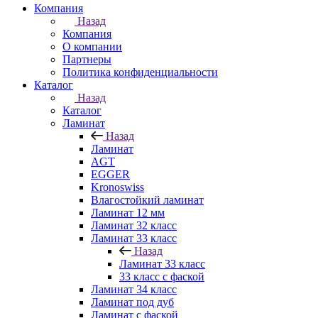
Компания
Назад
Компания
О компании
Партнеры
Политика конфиденциальности
Каталог
Назад
Каталог
Ламинат
Назад
Ламинат
AGT
EGGER
Kronoswiss
Влагостойкий ламинат
Ламинат 12 мм
Ламинат 32 класс
Ламинат 33 класс
Назад
Ламинат 33 класс
33 класс с фаской
Ламинат 34 класс
Ламинат под дуб
Ламинат с фаской