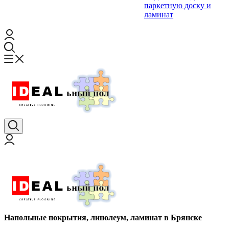
паркетную доску и
ламинат
Напольные покрытия, линолеум, ламинат в Брянске