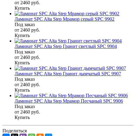
от 2460
руб.
Купить
Ламинат SPC Alta Step Мрамор серый SPC 9902
Под заказ
от 2460
руб.
Купить
Ламинат SPC Alta Step Гранит светлый SPC 9904
Под заказ
от 2460
руб.
Купить
Ламинат SPC Alta Step Гранит дымчатый SPC 9907
Под заказ
от 2460
руб.
Купить
Ламинат SPC Alta Step Мрамор Песчаный SPC 9906
Под заказ
от 2460
руб.
Купить
Поделиться