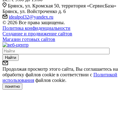
Брянск, ул. Кромская 50, территория «СервисБаза»
Брянск, ул. Войстроченко д. 6
idealpol32@yandex.ru
© 2026 Все права защищены.
Политика конфиденциальности
Создание и продвижение сайтов
Магазин готовых сайтов
Найти
Продолжая просмотр этого сайта, Вы соглашаетесь на
обработку файлов cookie в соответствии с
Политикой
использования
файлов cookie.
понятно