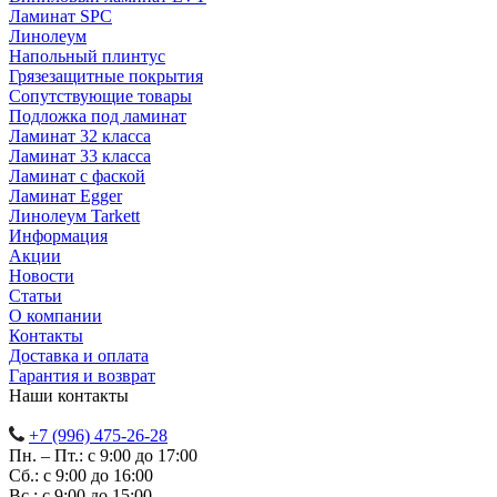
Ламинат SPC
Линолеум
Напольный плинтус
Грязезащитные покрытия
Сопутствующие товары
Подложка под ламинат
Ламинат 32 класса
Ламинат 33 класса
Ламинат с фаской
Ламинат Egger
Линолеум Tarkett
Информация
Акции
Новости
Статьи
О компании
Контакты
Доставка и оплата
Гарантия и возврат
Наши контакты
+7 (996) 475-26-28
Пн. – Пт.: с 9:00 до 17:00
Сб.: с 9:00 до 16:00
Bc.: с 9:00 до 15:00