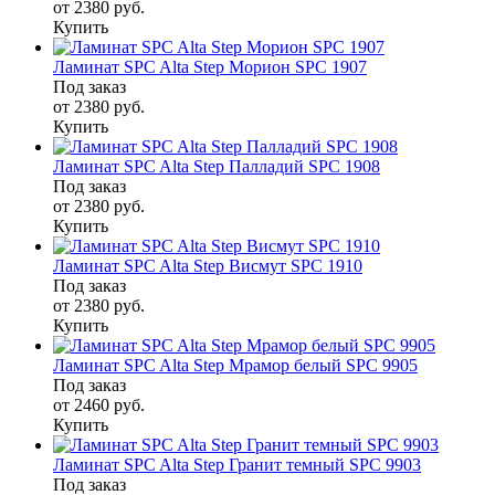
от 2380
руб.
Купить
Ламинат SPC Alta Step Морион SPC 1907
Под заказ
от 2380
руб.
Купить
Ламинат SPC Alta Step Палладий SPC 1908
Под заказ
от 2380
руб.
Купить
Ламинат SPC Alta Step Висмут SPC 1910
Под заказ
от 2380
руб.
Купить
Ламинат SPC Alta Step Мрамор белый SPC 9905
Под заказ
от 2460
руб.
Купить
Ламинат SPC Alta Step Гранит темный SPC 9903
Под заказ