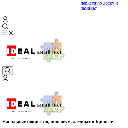
паркетную доску и
ламинат
Напольные покрытия, линолеум, ламинат в Брянске