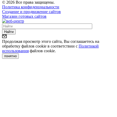
© 2026 Все права защищены.
Политика конфиденциальности
Создание и продвижение сайтов
Магазин готовых сайтов
Найти
Продолжая просмотр этого сайта, Вы соглашаетесь на
обработку файлов cookie в соответствии с
Политикой
использования
файлов cookie.
понятно