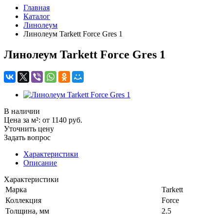
Главная
Каталог
Линолеум
Линолеум Tarkett Force Gres 1
Линолеум Tarkett Force Gres 1
В наличии
Цена за м²:
от 1140
руб.
Уточнить цену
Задать вопрос
Характеристики
Описание
Характеристики
Марка
Tarkett
Коллекция
Force
Толщина, мм
2.5