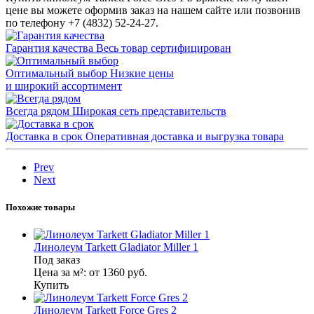
цене вы можете оформив заказ на нашем сайте или позвонив
по телефону +7 (4832) 52-24-27.
Гарантия качества
Весь товар сертифицирован
Оптимальный выбор
Низкие цены
и широкий ассортимент
Всегда рядом
Широкая сеть представительств
Доставка в срок
Оперативная доставка и выгрузка товара
Prev
Next
Похожие товары
Линолеум Tarkett Gladiator Miller 1
Под заказ
Цена за м²:
от 1360
руб.
Купить
Линолеум Tarkett Force Gres 2