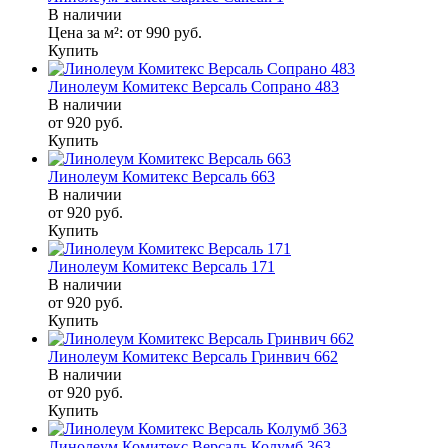
В наличии
Цена за м²:
от 990
руб.
Купить
Линолеум Комитекс Версаль Сопрано 483
В наличии
от 920
руб.
Купить
Линолеум Комитекс Версаль 663
В наличии
от 920
руб.
Купить
Линолеум Комитекс Версаль 171
В наличии
от 920
руб.
Купить
Линолеум Комитекс Версаль Гринвич 662
В наличии
от 920
руб.
Купить
Линолеум Комитекс Версаль Колумб 363