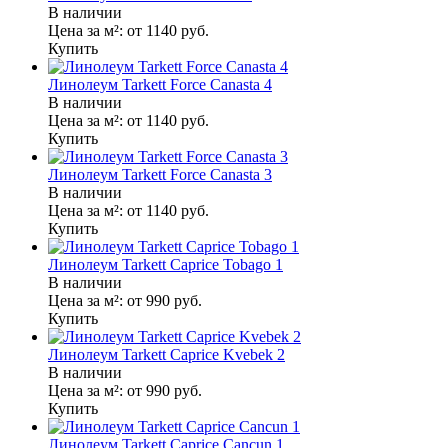
В наличии
Цена за м²:
от 1140
руб.
Купить
Линолеум Tarkett Force Canasta 4
В наличии
Цена за м²:
от 1140
руб.
Купить
Линолеум Tarkett Force Canasta 3
В наличии
Цена за м²:
от 1140
руб.
Купить
Линолеум Tarkett Caprice Tobago 1
В наличии
Цена за м²:
от 990
руб.
Купить
Линолеум Tarkett Caprice Kvebek 2
В наличии
Цена за м²:
от 990
руб.
Купить
Линолеум Tarkett Caprice Cancun 1