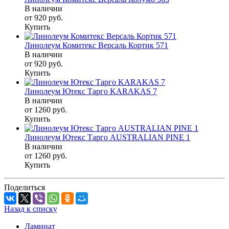
В наличии
от 920
руб.
Купить
Линолеум Комитекс Версаль Кортик 571
В наличии
от 920
руб.
Купить
Линолеум Ютекс Тарго KARAKAS 7
В наличии
от 1260
руб.
Купить
Линолеум Ютекс Тарго AUSTRALIAN PINE 1
В наличии
от 1260
руб.
Купить
Поделиться
Назад к списку
Ламинат