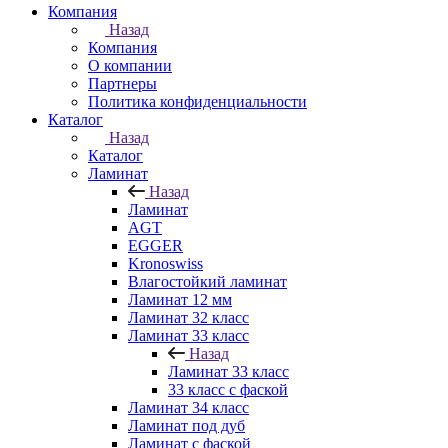
Компания
Назад
Компания
О компании
Партнеры
Политика конфиденциальности
Каталог
Назад
Каталог
Ламинат
Назад
Ламинат
AGT
EGGER
Kronoswiss
Влагостойкий ламинат
Ламинат 12 мм
Ламинат 32 класс
Ламинат 33 класс
Назад
Ламинат 33 класс
33 класс с фаской
Ламинат 34 класс
Ламинат под дуб
Ламинат с фаской