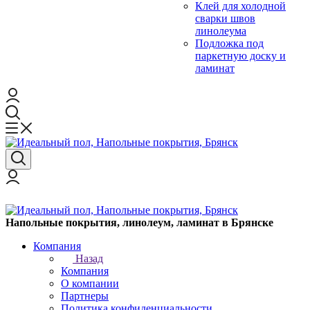
Клей для холодной
сварки швов
линолеума
Подложка под
паркетную доску и
ламинат
Напольные покрытия, линолеум, ламинат в Брянске
Компания
Назад
Компания
О компании
Партнеры
Политика конфиденциальности