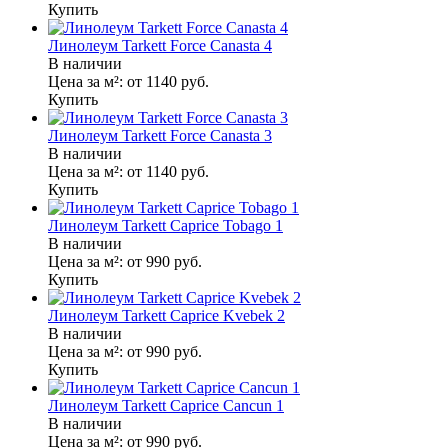
Купить
Линолеум Tarkett Force Canasta 4
В наличии
Цена за м²:
от 1140
руб.
Купить
Линолеум Tarkett Force Canasta 3
В наличии
Цена за м²:
от 1140
руб.
Купить
Линолеум Tarkett Caprice Tobago 1
В наличии
Цена за м²:
от 990
руб.
Купить
Линолеум Tarkett Caprice Kvebek 2
В наличии
Цена за м²:
от 990
руб.
Купить
Линолеум Tarkett Caprice Cancun 1
В наличии
Цена за м²:
от 990
руб.