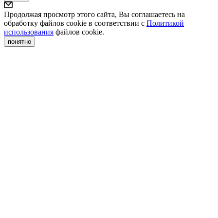
Продолжая просмотр этого сайта, Вы соглашаетесь на
обработку файлов cookie в соответствии с
Политикой
использования
файлов cookie.
понятно