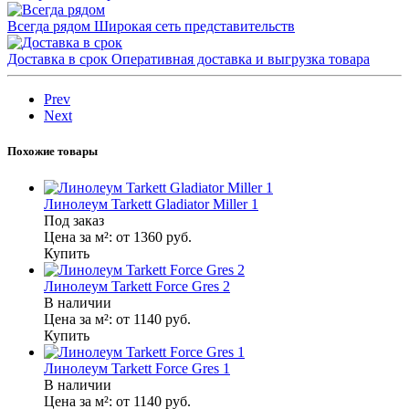
Всегда рядом
Широкая сеть представительств
Доставка в срок
Оперативная доставка и выгрузка товара
Prev
Next
Похожие товары
Линолеум Tarkett Gladiator Miller 1
Под заказ
Цена за м²:
от 1360
руб.
Купить
Линолеум Tarkett Force Gres 2
В наличии
Цена за м²:
от 1140
руб.
Купить
Линолеум Tarkett Force Gres 1
В наличии
Цена за м²:
от 1140
руб.