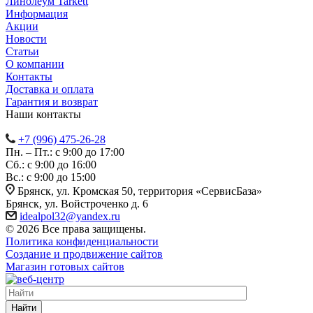
Линолеум Tarkett
Информация
Акции
Новости
Статьи
О компании
Контакты
Доставка и оплата
Гарантия и возврат
Наши контакты
+7 (996) 475-26-28
Пн. – Пт.: с 9:00 до 17:00
Сб.: с 9:00 до 16:00
Bc.: с 9:00 до 15:00
Брянск, ул. Кромская 50, территория «СервисБаза»
Брянск, ул. Войстроченко д. 6
idealpol32@yandex.ru
© 2026 Все права защищены.
Политика конфиденциальности
Создание и продвижение сайтов
Магазин готовых сайтов
Найти