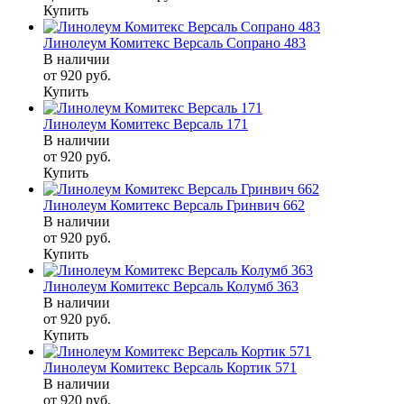
Купить
Линолеум Комитекс Версаль Сопрано 483
В наличии
от 920
руб.
Купить
Линолеум Комитекс Версаль 171
В наличии
от 920
руб.
Купить
Линолеум Комитекс Версаль Гринвич 662
В наличии
от 920
руб.
Купить
Линолеум Комитекс Версаль Колумб 363
В наличии
от 920
руб.
Купить
Линолеум Комитекс Версаль Кортик 571
В наличии
от 920
руб.