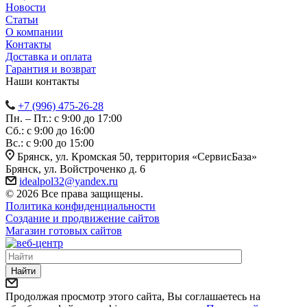
Новости
Статьи
О компании
Контакты
Доставка и оплата
Гарантия и возврат
Наши контакты
+7 (996) 475-26-28
Пн. – Пт.: с 9:00 до 17:00
Сб.: с 9:00 до 16:00
Bc.: с 9:00 до 15:00
Брянск, ул. Кромская 50, территория «СервисБаза»
Брянск, ул. Войстроченко д. 6
idealpol32@yandex.ru
© 2026 Все права защищены.
Политика конфиденциальности
Создание и продвижение сайтов
Магазин готовых сайтов
Найти
Продолжая просмотр этого сайта, Вы соглашаетесь на