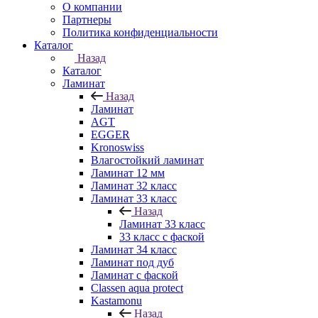
О компании
Партнеры
Политика конфиденциальности
Каталог
Назад
Каталог
Ламинат
Назад
Ламинат
AGT
EGGER
Kronoswiss
Влагостойкий ламинат
Ламинат 12 мм
Ламинат 32 класс
Ламинат 33 класс
Назад
Ламинат 33 класс
33 класс с фаской
Ламинат 34 класс
Ламинат под дуб
Ламинат с фаской
Classen aqua protect
Kastamonu
Назад