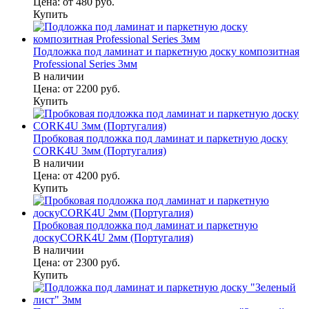
Цена:
от 480
руб.
Купить
Подложка под ламинат и паркетную доску композитная
Professional Series 3мм
В наличии
Цена:
от 2200
руб.
Купить
Пробковая подложка под ламинат и паркетную доску
CORK4U 3мм (Португалия)
В наличии
Цена:
от 4200
руб.
Купить
Пробковая подложка под ламинат и паркетную
доскуCORK4U 2мм (Португалия)
В наличии
Цена:
от 2300
руб.
Купить