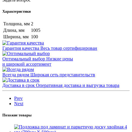
Характеристики
Толщина, мм
2
Длина, мм
1005
Ширина, мм
100
Гарантия качества
Весь товар сертифицирован
Оптимальный выбор
Низкие цены
и широкий ассортимент
Всегда рядом
Широкая сеть представительств
Доставка в срок
Оперативная доставка и выгрузка товара
Prev
Next
Похожие товары