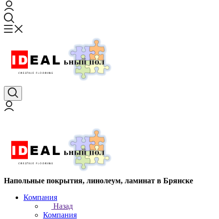
Напольные покрытия, линолеум, ламинат в Брянске
Компания
Назад
Компания