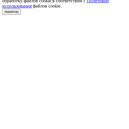
обработку файлов cookie в соответствии с
Политикой
использования
файлов cookie.
понятно