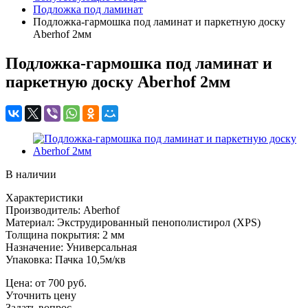
Подложка под ламинат
Подложка-гармошка под ламинат и паркетную доску
Aberhof 2мм
Подложка-гармошка под ламинат и
паркетную доску Aberhof 2мм
В наличии
Характеристики
Производитель: Aberhof
Материал: Экструдированный пенополистирол (XPS)
Толщина покрытия: 2 мм
Назначение: Универсальная
Упаковка: Пачка 10,5м/кв
Цена:
от 700
руб.
Уточнить цену
Задать вопрос