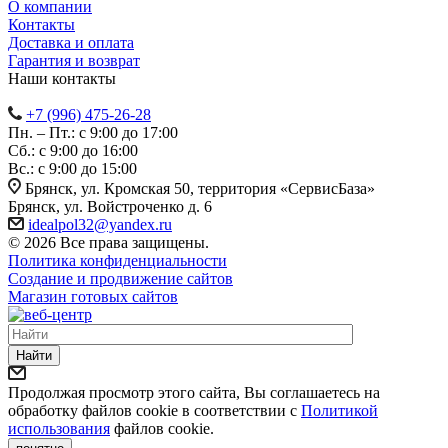
О компании
Контакты
Доставка и оплата
Гарантия и возврат
Наши контакты
+7 (996) 475-26-28
Пн. – Пт.: с 9:00 до 17:00
Сб.: с 9:00 до 16:00
Bc.: с 9:00 до 15:00
Брянск, ул. Кромская 50, территория «СервисБаза»
Брянск, ул. Войстроченко д. 6
idealpol32@yandex.ru
© 2026 Все права защищены.
Политика конфиденциальности
Создание и продвижение сайтов
Магазин готовых сайтов
Найти
Продолжая просмотр этого сайта, Вы соглашаетесь на
обработку файлов cookie в соответствии с
Политикой
использования
файлов cookie.