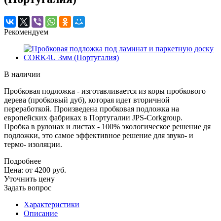
Рекомендуем
В наличии
Пробковая подложка - изготавливается из коры пробкового
дерева (пробковый дуб), которая идет вторичной
переработкой. Произведена пробковая подложка на
европейских фабриках в Португалии JPS-Corkgroup.
Пробка в рулонах и листах - 100% экологическое решение дя
подложки, это самое эффективное решение для звуко- и
термо- изоляции.
Подробнее
Цена:
от 4200
руб.
Уточнить цену
Задать вопрос
Характеристики
Описание