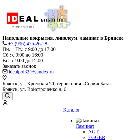
Напольные покрытия, линолеум, ламинат в Брянске
+7 (996) 475-26-28
Пн. – Пт.: с 9:00 до 17:00
Сб.: с 9:00 до 16:00
Bc.: с 9:00 до 15:00
Заказать звонок
idealpol32@yandex.ru
Брянск, ул. Кромская 50, территория «СервисБаза»
Брянск, ул. Войстроченко д. 6
Каталог
Ламинат
AGT
EGGER