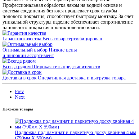
Профессиональная обработка лаком на водной основе и
система соединения без клея продлевает срок службы
полового покрытия, способствует быстрому монтажу. За счет
уникальной структуры изделие обеспечивает сопротивление
напольного покрытия проникновению влаги.
Гарантия качества
Весь товар сертифицирован
Оптимальный выбор
Низкие цены
и широкий ассортимент
Всегда рядом
Широкая сеть представительств
Доставка в срок
Оперативная доставка и выгрузка товара
Prev
Next
Похожие товары
Подложка под ламинат и паркетную доску хвойная 4 мм
(790мм Х 590мм)