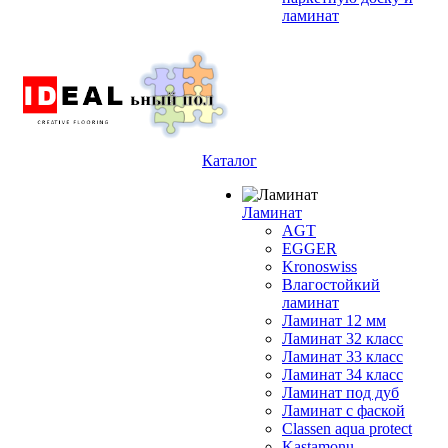
ламинат
Каталог
Ламинат
AGT
EGGER
Kronoswiss
Влагостойкий
ламинат
Ламинат 12 мм
Ламинат 32 класс
Ламинат 33 класс
Ламинат 34 класс
Ламинат под дуб
Ламинат с фаской
Classen aqua protect
Kastamonu