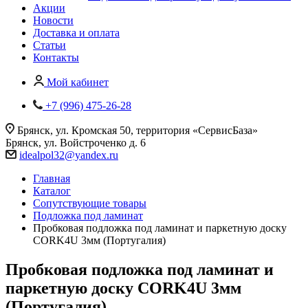
Акции
Новости
Доставка и оплата
Статьи
Контакты
Мой кабинет
+7 (996) 475-26-28
Брянск, ул. Кромская 50, территория «СервисБаза»
Брянск, ул. Войстроченко д. 6
idealpol32@yandex.ru
Главная
Каталог
Сопутствующие товары
Подложка под ламинат
Пробковая подложка под ламинат и паркетную доску
CORK4U 3мм (Португалия)
Пробковая подложка под ламинат и
паркетную доску CORK4U 3мм
(Португалия)