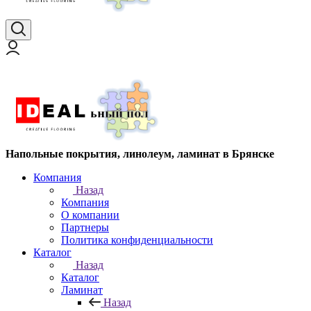
Напольные покрытия, линолеум, ламинат в Брянске
Компания
Назад
Компания
О компании
Партнеры
Политика конфиденциальности
Каталог
Назад
Каталог
Ламинат
Назад