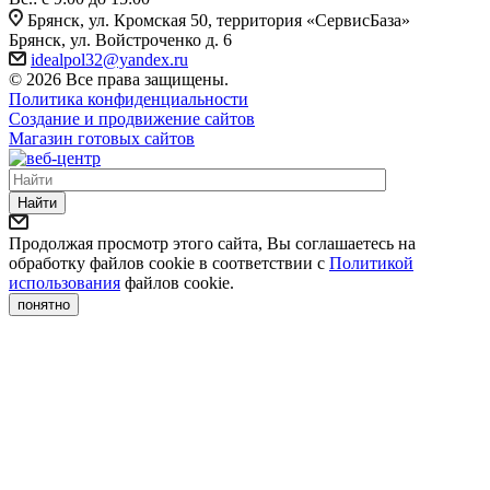
Брянск, ул. Кромская 50, территория «СервисБаза»
Брянск, ул. Войстроченко д. 6
idealpol32@yandex.ru
© 2026 Все права защищены.
Политика конфиденциальности
Создание и продвижение сайтов
Магазин готовых сайтов
Найти
Продолжая просмотр этого сайта, Вы соглашаетесь на
обработку файлов cookie в соответствии с
Политикой
использования
файлов cookie.
понятно