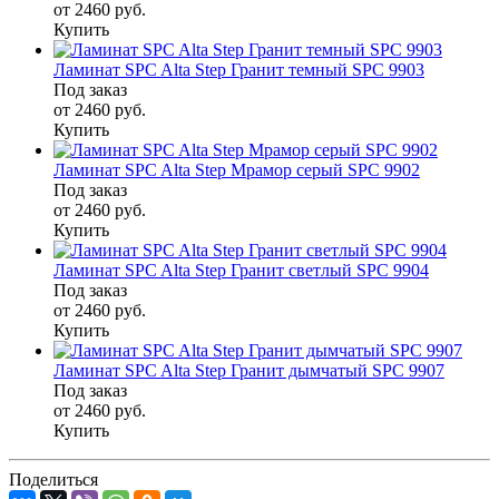
от 2460
руб.
Купить
Ламинат SPC Alta Step Гранит темный SPC 9903
Под заказ
от 2460
руб.
Купить
Ламинат SPC Alta Step Мрамор серый SPC 9902
Под заказ
от 2460
руб.
Купить
Ламинат SPC Alta Step Гранит светлый SPC 9904
Под заказ
от 2460
руб.
Купить
Ламинат SPC Alta Step Гранит дымчатый SPC 9907
Под заказ
от 2460
руб.
Купить
Поделиться