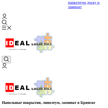
паркетную доску и
ламинат
Напольные покрытия, линолеум, ламинат в Брянске