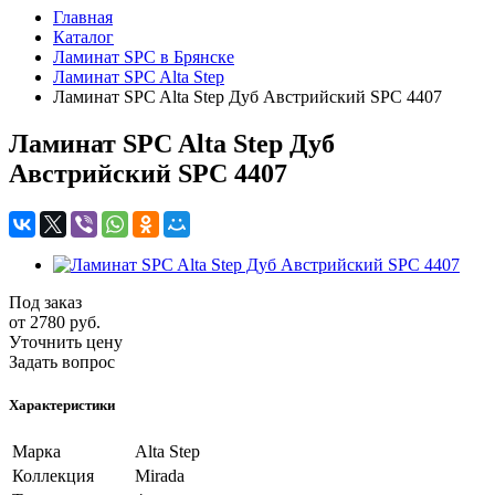
Главная
Каталог
Ламинат SPC в Брянске
Ламинат SPC Alta Step
Ламинат SPC Alta Step Дуб Австрийский SPC 4407
Ламинат SPC Alta Step Дуб
Австрийский SPC 4407
Под заказ
от 2780
руб.
Уточнить цену
Задать вопрос
Характеристики
Марка
Alta Step
Коллекция
Mirada