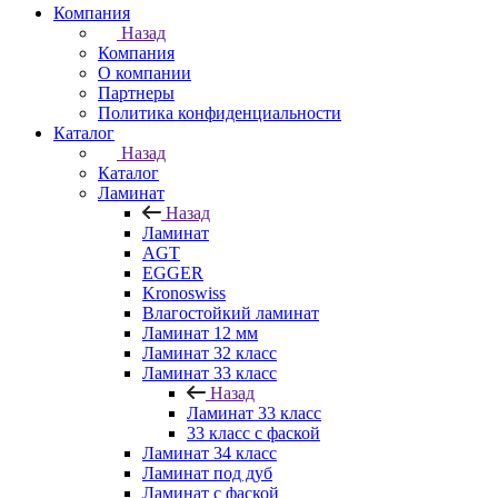
Компания
Назад
Компания
О компании
Партнеры
Политика конфиденциальности
Каталог
Назад
Каталог
Ламинат
Назад
Ламинат
AGT
EGGER
Kronoswiss
Влагостойкий ламинат
Ламинат 12 мм
Ламинат 32 класс
Ламинат 33 класс
Назад
Ламинат 33 класс
33 класс с фаской
Ламинат 34 класс
Ламинат под дуб
Ламинат с фаской