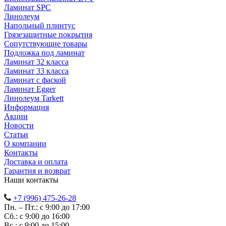
Ламинат SPC
Линолеум
Напольный плинтус
Грязезащитные покрытия
Сопутствующие товары
Подложка под ламинат
Ламинат 32 класса
Ламинат 33 класса
Ламинат с фаской
Ламинат Egger
Линолеум Tarkett
Информация
Акции
Новости
Статьи
О компании
Контакты
Доставка и оплата
Гарантия и возврат
Наши контакты
+7 (996) 475-26-28
Пн. – Пт.: с 9:00 до 17:00
Сб.: с 9:00 до 16:00
Bc.: с 9:00 до 15:00