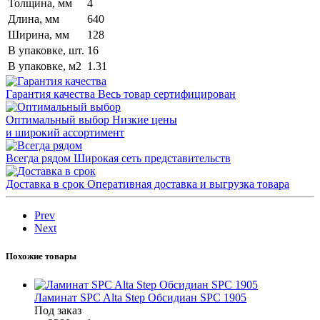
Толщина, мм
4
Длина, мм
640
Ширина, мм
128
В упаковке, шт.
16
В упаковке, м2
1.31
Гарантия качества
Весь товар сертифицирован
Оптимальный выбор
Низкие цены
и широкий ассортимент
Всегда рядом
Широкая сеть представительств
Доставка в срок
Оперативная доставка и выгрузка товара
Prev
Next
Похожие товары
Ламинат SPC Alta Step Обсидиан SPC 1905
Под заказ