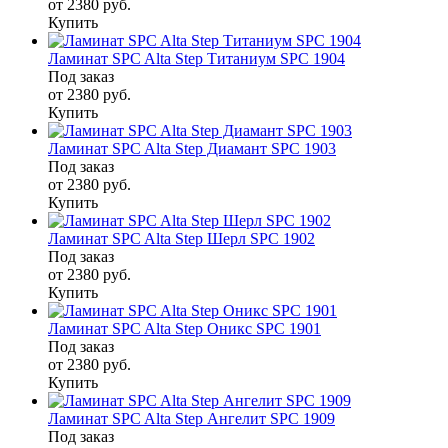
от 2380
руб.
Купить
Ламинат SPC Alta Step Титаниум SPC 1904
Под заказ
от 2380
руб.
Купить
Ламинат SPC Alta Step Диамант SPC 1903
Под заказ
от 2380
руб.
Купить
Ламинат SPC Alta Step Шерл SPC 1902
Под заказ
от 2380
руб.
Купить
Ламинат SPC Alta Step Оникс SPC 1901
Под заказ
от 2380
руб.
Купить
Ламинат SPC Alta Step Ангелит SPC 1909
Под заказ