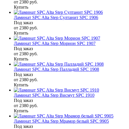
от 2380
руб.
Купить
Ламинат SPC Alta Step Султанит SPC 1906
Под заказ
от 2380
руб.
Купить
Ламинат SPC Alta Step Морион SPC 1907
Под заказ
от 2380
руб.
Купить
Ламинат SPC Alta Step Палладий SPC 1908
Под заказ
от 2380
руб.
Купить
Ламинат SPC Alta Step Висмут SPC 1910
Под заказ
от 2380
руб.
Купить
Ламинат SPC Alta Step Мрамор белый SPC 9905
Под заказ