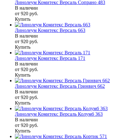
Линолеум Комитекс Версаль Сопрано 483
В наличии
от 920
руб.
Купить
Линолеум Комитекс Версаль 663
В наличии
от 920
руб.
Купить
Линолеум Комитекс Версаль 171
В наличии
от 920
руб.
Купить
Линолеум Комитекс Версаль Гринвич 662
В наличии
от 920
руб.
Купить
Линолеум Комитекс Версаль Колумб 363
В наличии
от 920
руб.
Купить