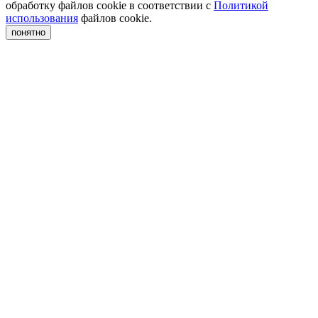
обработку файлов cookie в соответствии с
Политикой
использования
файлов cookie.
понятно