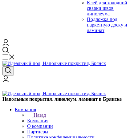
Клей для холодной
сварки швов
линолеума
Подложка под
паркетную доску и
ламинат
Напольные покрытия, линолеум, ламинат в Брянске
Компания
Назад
Компания
О компании
Партнеры
Политика конфиденциальности