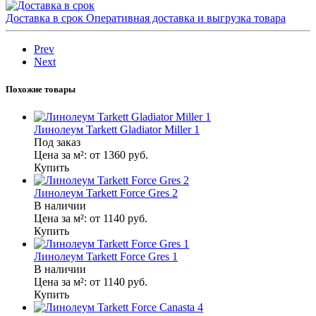
Доставка в срок
Оперативная доставка и выгрузка товара
Prev
Next
Похожие товары
Линолеум Tarkett Gladiator Miller 1
Под заказ
Цена за м²:
от 1360
руб.
Купить
Линолеум Tarkett Force Gres 2
В наличии
Цена за м²:
от 1140
руб.
Купить
Линолеум Tarkett Force Gres 1
В наличии
Цена за м²:
от 1140
руб.
Купить