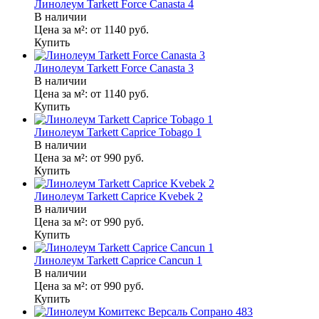
Линолеум Tarkett Force Canasta 4
В наличии
Цена за м²:
от 1140
руб.
Купить
Линолеум Tarkett Force Canasta 3
В наличии
Цена за м²:
от 1140
руб.
Купить
Линолеум Tarkett Caprice Tobago 1
В наличии
Цена за м²:
от 990
руб.
Купить
Линолеум Tarkett Caprice Kvebek 2
В наличии
Цена за м²:
от 990
руб.
Купить
Линолеум Tarkett Caprice Cancun 1
В наличии
Цена за м²:
от 990
руб.
Купить