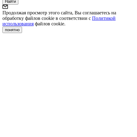
Найти
Продолжая просмотр этого сайта, Вы соглашаетесь на
обработку файлов cookie в соответствии с
Политикой
использования
файлов cookie.
понятно