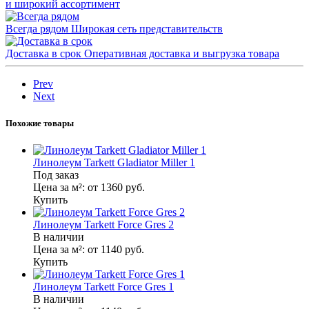
и широкий ассортимент
Всегда рядом
Широкая сеть представительств
Доставка в срок
Оперативная доставка и выгрузка товара
Prev
Next
Похожие товары
Линолеум Tarkett Gladiator Miller 1
Под заказ
Цена за м²:
от 1360
руб.
Купить
Линолеум Tarkett Force Gres 2
В наличии
Цена за м²:
от 1140
руб.
Купить
Линолеум Tarkett Force Gres 1
В наличии