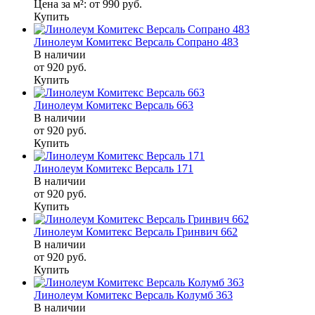
Цена за м²:
от 990
руб.
Купить
Линолеум Комитекс Версаль Сопрано 483
В наличии
от 920
руб.
Купить
Линолеум Комитекс Версаль 663
В наличии
от 920
руб.
Купить
Линолеум Комитекс Версаль 171
В наличии
от 920
руб.
Купить
Линолеум Комитекс Версаль Гринвич 662
В наличии
от 920
руб.
Купить
Линолеум Комитекс Версаль Колумб 363
В наличии