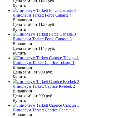
Цена за м²:
от 1140
руб.
Купить
Линолеум Tarkett Force Canasta 4
В наличии
Цена за м²:
от 1140
руб.
Купить
Линолеум Tarkett Force Canasta 3
В наличии
Цена за м²:
от 1140
руб.
Купить
Линолеум Tarkett Caprice Tobago 1
В наличии
Цена за м²:
от 990
руб.
Купить
Линолеум Tarkett Caprice Kvebek 2
В наличии
Цена за м²:
от 990
руб.
Купить
Линолеум Tarkett Caprice Cancun 1
В наличии