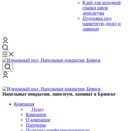
Клей для холодной
сварки швов
линолеума
Подложка под
паркетную доску и
ламинат
Напольные покрытия, линолеум, ламинат в Брянске
Компания
Назад
Компания
О компании
Партнеры
Политика конфиденциальности