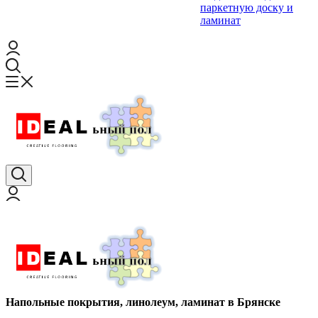
паркетную доску и
ламинат
Напольные покрытия, линолеум, ламинат в Брянске