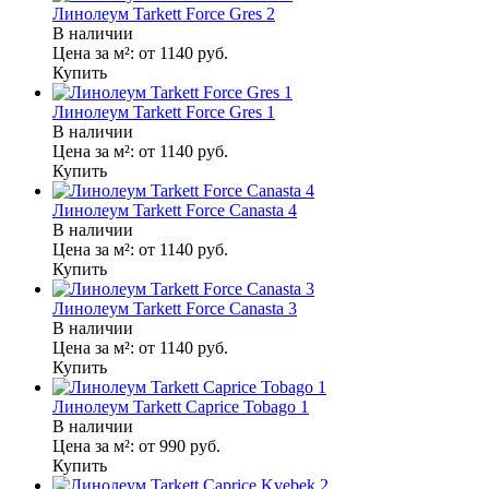
Линолеум Tarkett Force Gres 2
В наличии
Цена за м²:
от 1140
руб.
Купить
Линолеум Tarkett Force Gres 1
В наличии
Цена за м²:
от 1140
руб.
Купить
Линолеум Tarkett Force Canasta 4
В наличии
Цена за м²:
от 1140
руб.
Купить
Линолеум Tarkett Force Canasta 3
В наличии
Цена за м²:
от 1140
руб.
Купить
Линолеум Tarkett Caprice Tobago 1
В наличии
Цена за м²:
от 990
руб.
Купить