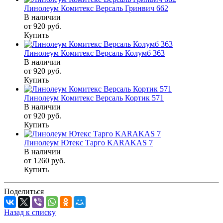
Линолеум Комитекс Версаль Гринвич 662
В наличии
от 920
руб.
Купить
Линолеум Комитекс Версаль Колумб 363
В наличии
от 920
руб.
Купить
Линолеум Комитекс Версаль Кортик 571
В наличии
от 920
руб.
Купить
Линолеум Ютекс Тарго KARAKAS 7
В наличии
от 1260
руб.
Купить
Поделиться
Назад к списку