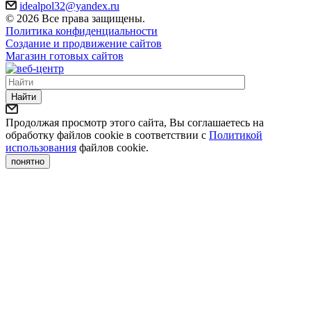
idealpol32@yandex.ru
© 2026 Все права защищены.
Политика конфиденциальности
Создание и продвижение сайтов
Магазин готовых сайтов
Найти
Продолжая просмотр этого сайта, Вы соглашаетесь на
обработку файлов cookie в соответствии с
Политикой
использования
файлов cookie.
понятно