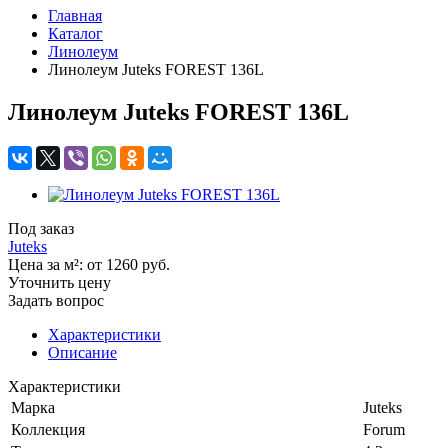
Главная
Каталог
Линолеум
Линолеум Juteks FOREST 136L
Линолеум Juteks FOREST 136L
Под заказ
Juteks
Цена за м²:
от 1260
руб.
Уточнить цену
Задать вопрос
Характеристики
Описание
Характеристики
Марка
Juteks
Коллекция
Forum