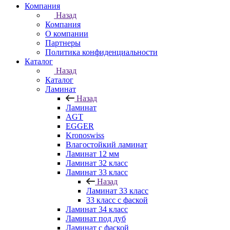
Компания
Назад
Компания
О компании
Партнеры
Политика конфиденциальности
Каталог
Назад
Каталог
Ламинат
Назад
Ламинат
AGT
EGGER
Kronoswiss
Влагостойкий ламинат
Ламинат 12 мм
Ламинат 32 класс
Ламинат 33 класс
Назад
Ламинат 33 класс
33 класс с фаской
Ламинат 34 класс
Ламинат под дуб
Ламинат с фаской