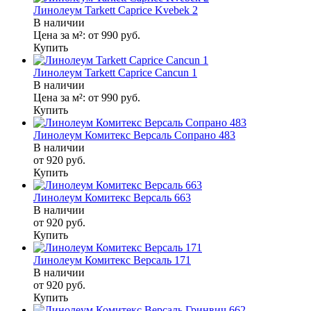
Линолеум Tarkett Caprice Kvebek 2
В наличии
Цена за м²:
от 990
руб.
Купить
Линолеум Tarkett Caprice Cancun 1
В наличии
Цена за м²:
от 990
руб.
Купить
Линолеум Комитекс Версаль Сопрано 483
В наличии
от 920
руб.
Купить
Линолеум Комитекс Версаль 663
В наличии
от 920
руб.
Купить
Линолеум Комитекс Версаль 171
В наличии
от 920
руб.
Купить